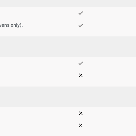
vens only).