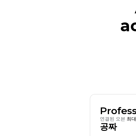
a
Profess
연결된 오븐
최대
공짜