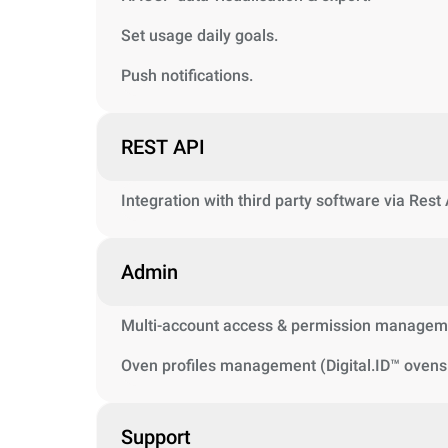
Set usage daily goals.
Push notifications.
REST API
Integration with third party software via Rest
Admin
Multi-account access & permission managem
Oven profiles management (Digital.ID™ ovens 
Support