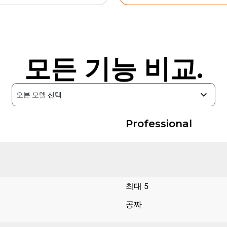
모든 기능 비교.
오븐 모델 선택
Professional
최대 5
공짜