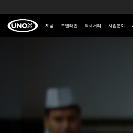
제품
모델라인
액세서리
사업분야