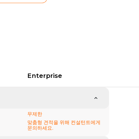
Enterprise
무제한
맞춤형 견적을 위해 컨설턴트에게
문의하세요.