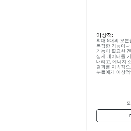
이상적:
최대 5대의 오
복잡한 기능이나 
기능이 필요한 
실제 데이터를 
내리고, 에너지 
결과를 지속적으
분들에게 이상적
모