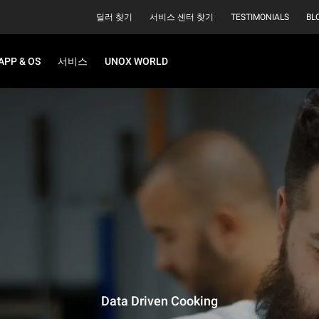
딜러 찾기
서비스 센터 찾기
TESTIMONIALS
BL
APP & OS
서비스
UNOX WORLD
Data Driven Cooking