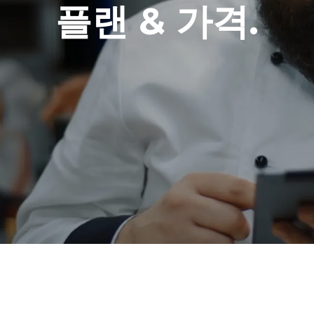
플랜 & 가격.