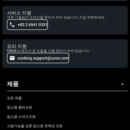
서비스 지원
저희 기술팀이 도와드릴 준비가 되어 있습니다. 지금 전화하세요.
+82 2 6941 0351
요리 지원
UNOX의 셰프가 곧 도움을 드릴 준비가 되어 있습니다.
cooking.support@unox.com
제품
모든 제품
업소용 콤비오븐
업소용 스피드오븐
스팀기능을 갖춘 업소용 컨벡션 오븐