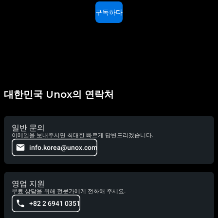
구독하다
대한민국 Unox의 연락처
일반 문의
이메일을 보내주시면 최대한 빠르게 답변드리겠습니다.
info.korea@unox.com
영업 지원
무료 상담을 위해 전문가에게 전화해 주세요.
+82 2 6941 0351