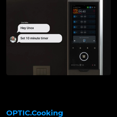
OPTIC.Cooking