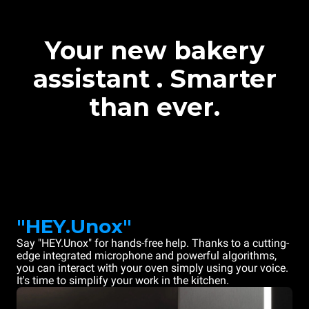
Your new bakery
assistant . Smarter
than ever.
"HEY.Unox"
Say "HEY.Unox" for hands-free help. Thanks to a cutting-
edge integrated microphone and powerful algorithms,
you can interact with your oven simply using your voice.
It's time to simplify your work in the kitchen.