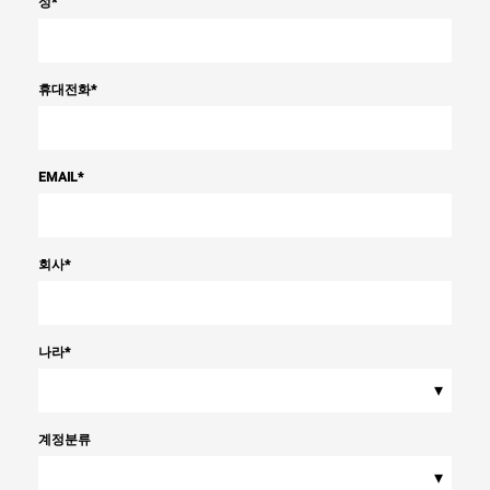
성
*
휴대전화
*
EMAIL
*
회사
*
나라
*
▾
계정분류
▾