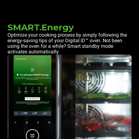
SMART.Energy
Optimize your cooking process by simply following the
energy-saving tips of your Digital.ID™ oven. Not been
using the oven for a while? Smart standby mode
activates automatically.