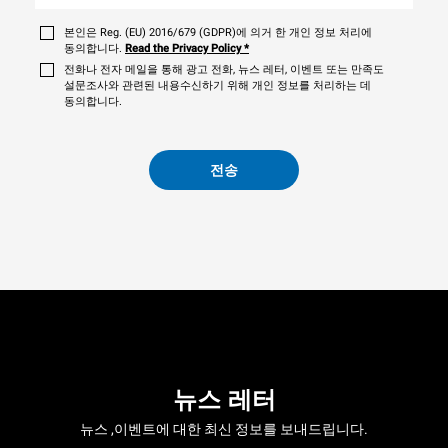
본인은 Reg. (EU) 2016/679 (GDPR)에 의거 한 개인 정보 처리에
동의합니다.
Read the Privacy Policy
*
전화나 전자 메일을 통해 광고 전화, 뉴스 레터, 이벤트 또는 만족도
설문조사와 관련된 내용수신하기 위해 개인 정보를 처리하는 데
동의합니다.
전송
뉴스 레터
뉴스 ,이벤트에 대한 최신 정보를 보내드립니다.