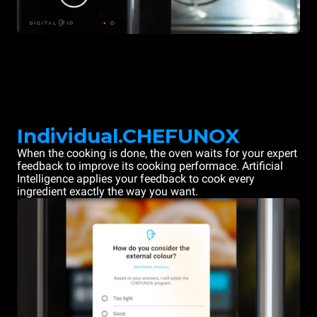
Individual.CHEFUNOX
When the cooking is done, the oven waits for your expert
feedback to improve its cooking performace. Artificial
Intelligence applies your feedback to cook every
ingredient exactly the way you want.