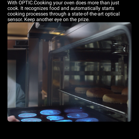
With OPTIC.Cooking your oven does more than just
cook. It recognizes food and automatically starts
cooking processes through a state-of-the-art optical
sensor. Keep another eye on the prize.