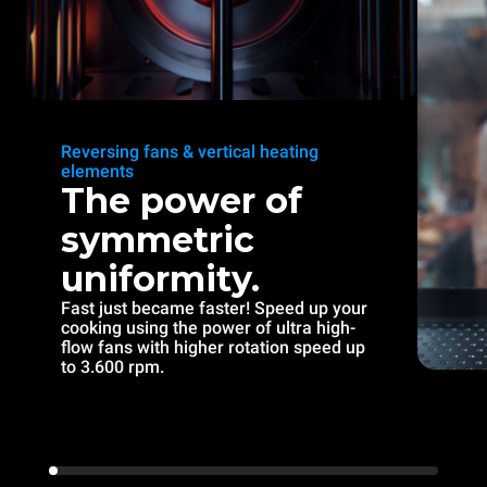
Reversing fans & vertical heating
elements
The power of
symmetric
uniformity.
Fast just became faster! Speed up your
cooking using the power of ultra high-
flow fans with higher rotation speed up
to 3.600 rpm.