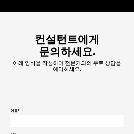
컨설턴트에게
문의하세요.
아래 양식을 작성하여 전문가와의 무료 상담을
예약하세요.
이름
*