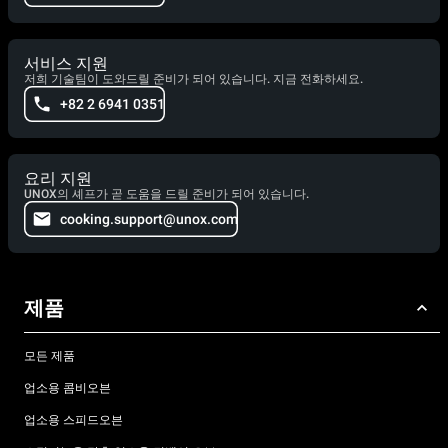
서비스 지원
저희 기술팀이 도와드릴 준비가 되어 있습니다. 지금 전화하세요.
+82 2 6941 0351
요리 지원
UNOX의 셰프가 곧 도움을 드릴 준비가 되어 있습니다.
cooking.support@unox.com
제품
모든 제품
업소용 콤비오븐
업소용 스피드오븐