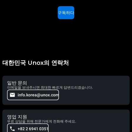
구독하다
대한민국 Unox의 연락처
일반 문의
이메일을 보내주시면 최대한 빠르게 답변드리겠습니다.
info.korea@unox.com
영업 지원
무료 상담을 위해 전문가에게 전화해 주세요.
+82 2 6941 0351