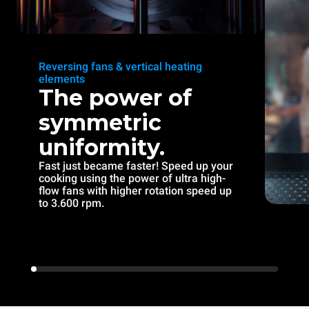
Reversing fans & vertical heating
elements
The power of
symmetric
uniformity.
Fast just became faster! Speed up your
cooking using the power of ultra high-
flow fans with higher rotation speed up
to 3.600 rpm.