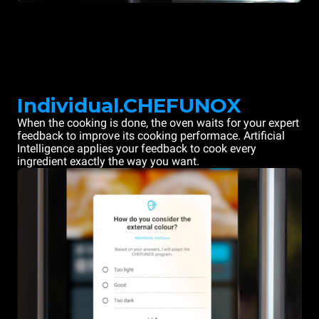
Individual.CHEFUNOX
When the cooking is done, the oven waits for your expert
feedback to improve its cooking performace. Artificial
Intelligence applies your feedback to cook every
ingredient exactly the way you want.