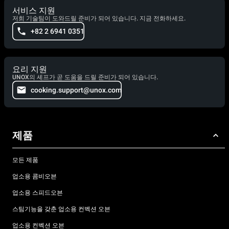
서비스 지원
저희 기술팀이 도와드릴 준비가 되어 있습니다. 지금 전화하세요.
+82 2 6941 0351
요리 지원
UNOX의 셰프가 곧 도움을 드릴 준비가 되어 있습니다.
cooking.support@unox.com
제품
모든 제품
업소용 콤비오븐
업소용 스피드오븐
스팀기능을 갖춘 업소용 컨벡션 오븐
업소용 컨벡션 오븐