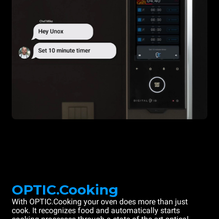
OPTIC.Cooking
With OPTIC.Cooking your oven does more than just
cook. It recognizes food and automatically starts