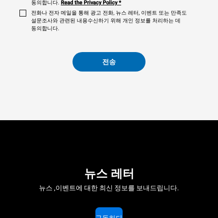
동의합니다.
Read the Privacy Policy
*
전화나 전자 메일을 통해 광고 전화, 뉴스 레터, 이벤트 또는 만족도
설문조사와 관련된 내용수신하기 위해 개인 정보를 처리하는 데
동의합니다.
전송
뉴스 레터
뉴스 ,이벤트에 대한 최신 정보를 보내드립니다.