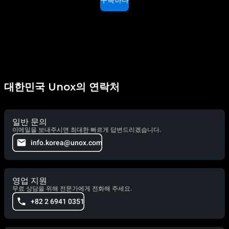
구독하다
대한민국 Unox의 연락처
일반 문의
이메일을 보내주시면 최대한 빠르게 답변드리겠습니다.
info.korea@unox.com
영업 지원
무료 상담을 위해 전문가에게 전화해 주세요.
+82 2 6941 0351