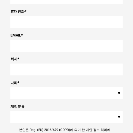
휴대전화
*
EMAIL
*
회사
*
나라
*
▾
계정분류
▾
본인은 Reg. (EU) 2016/679 (GDPR)에 의거 한 개인 정보 처리에