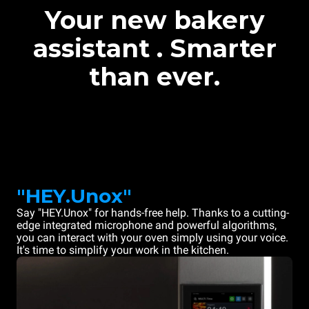
Your new bakery
assistant . Smarter
than ever.
"HEY.Unox"
Say "HEY.Unox" for hands-free help. Thanks to a cutting-
edge integrated microphone and powerful algorithms,
you can interact with your oven simply using your voice.
It's time to simplify your work in the kitchen.