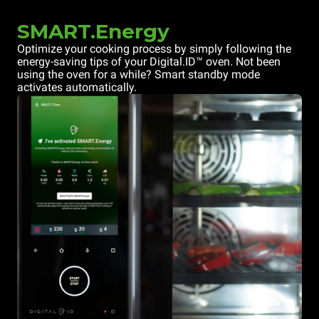
SMART.Energy
Optimize your cooking process by simply following the
energy-saving tips of your Digital.ID™ oven. Not been
using the oven for a while? Smart standby mode
activates automatically.