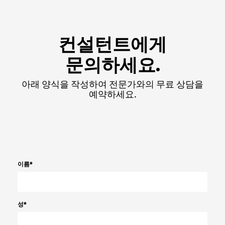
컨설턴트에게
문의하세요.
아래 양식을 작성하여 전문가와의 무료 상담을
예약하세요.
이름
*
성
*