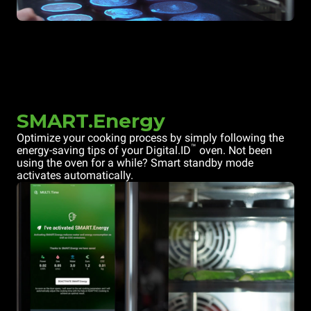
SMART.Energy
Optimize your cooking process by simply following the
™
energy-saving tips of your Digital.ID
oven. Not been
using the oven for a while? Smart standby mode
activates automatically.