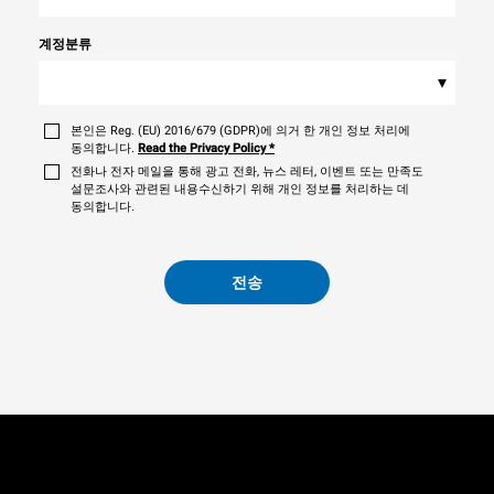
계정분류
▾
본인은 Reg. (EU) 2016/679 (GDPR)에 의거 한 개인 정보 처리에
동의합니다.
Read the Privacy Policy
*
전화나 전자 메일을 통해 광고 전화, 뉴스 레터, 이벤트 또는 만족도
설문조사와 관련된 내용수신하기 위해 개인 정보를 처리하는 데
동의합니다.
전송