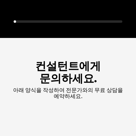
컨설턴트에게
문의하세요.
아래 양식을 작성하여 전문가와의 무료 상담을
예약하세요.