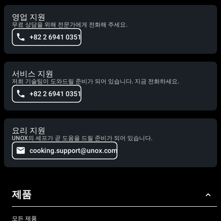
영업 지원
무료 상담을 위해 전문가에게 전화해 주세요.
+82 2 6941 0351
서비스 지원
저희 기술팀이 도와드릴 준비가 되어 있습니다. 지금 전화하세요.
+82 2 6941 0351
요리 지원
UNOX의 셰프가 곧 도움을 드릴 준비가 되어 있습니다.
cooking.support@unox.com
제품
모든 제품