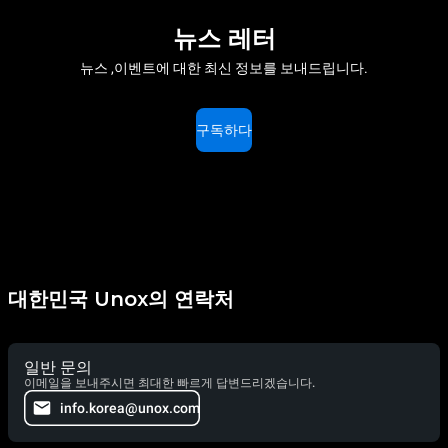
뉴스 레터
뉴스 ,이벤트에 대한 최신 정보를 보내드립니다.
구독하다
대한민국 Unox의 연락처
일반 문의
이메일을 보내주시면 최대한 빠르게 답변드리겠습니다.
info.korea@unox.com