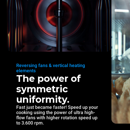
Reversing fans & vertical heating
elements
The power of
symmetric
uniformity.
Fast just became faster! Speed up your
cooking using the power of ultra high-
flow fans with higher rotation speed up
to 3.600 rpm.