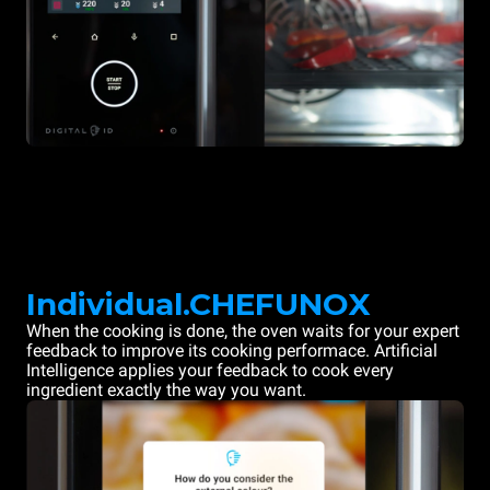
Individual.CHEFUNOX
When the cooking is done, the oven waits for your expert
feedback to improve its cooking performace. Artificial
Intelligence applies your feedback to cook every
ingredient exactly the way you want.