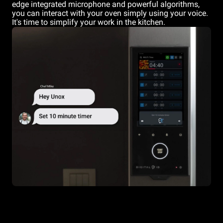
edge integrated microphone and powerful algorithms,
you can interact with your oven simply using your voice.
It's time to simplify your work in the kitchen.