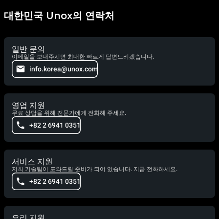
대한민국 Unox의 연락처
일반 문의
이메일을 보내주시면 최대한 빠르게 답변드리겠습니다.
info.korea@unox.com
영업 지원
무료 상담을 위해 전문가에게 전화해 주세요.
+82 2 6941 0351
서비스 지원
저희 기술팀이 도와드릴 준비가 되어 있습니다. 지금 전화하세요.
+82 2 6941 0351
요리 지원