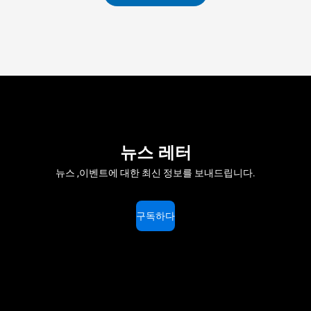
뉴스 레터
뉴스 ,이벤트에 대한 최신 정보를 보내드립니다.
구독하다