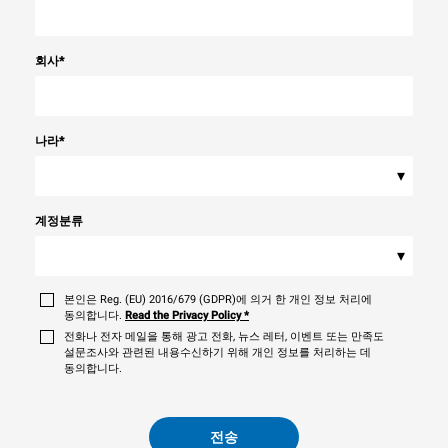
회사
*
나라
*
▾
계정분류
▾
본인은 Reg. (EU) 2016/679 (GDPR)에 의거 한 개인 정보 처리에
동의합니다.
Read the Privacy Policy
*
전화나 전자 메일을 통해 광고 전화, 뉴스 레터, 이벤트 또는 만족도
설문조사와 관련된 내용수신하기 위해 개인 정보를 처리하는 데
동의합니다.
전송