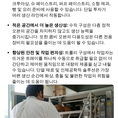
크루아상, 슈 페이스트리, 퍼프 페이스트리, 소형 제과,
빵 및 요리 준비에 사용할 수 있습니다. 단일 투자가
여러 생산 라인에서 작동합니다.
적은 공간에서 더 높은 생산성:
수직 구성은 다층 정적
오븐의 공간을 차지하지 않고도 생산 능력을
증가시킵니다. 또한 콤비 오븐의 다용도성은 다른 전용
장비의 필요성을 줄이는 데 도움이 될 수 있습니다.
향상된 안전 및 작업 편의성:
트롤리 구성에서 작업자는
뜨거운 트레이를 하나씩 수동으로 취급할 필요 없이 더
간단하고 제어된 움직임으로 대량의 제품을 싣고 내릴
수 있습니다. 단열 재료 및 인체공학적 솔루션은 가장
바쁜 생산 순간에 화상, 충돌 및 불편한 작업의 위험을
줄이는 데 도움이 됩니다.