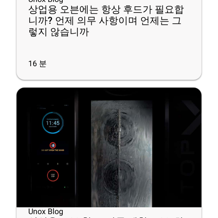
상업용 오븐에는 항상 후드가 필요합
니까? 언제 의무 사항이며 언제는 그
렇지 않습니까
16
분
Unox Blog