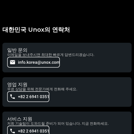
대한민국 Unox의 연락처
일반 문의
이메일을 보내주시면 최대한 빠르게 답변드리겠습니다.
info.korea@unox.com
영업 지원
무료 상담을 위해 전문가에게 전화해 주세요.
+82 2 6941 0351
서비스 지원
저희 기술팀이 도와드릴 준비가 되어 있습니다. 지금 전화하세요.
+82 2 6941 0351