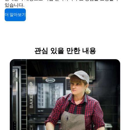
있습니다.
더 알아보기
관심 있을 만한 내용