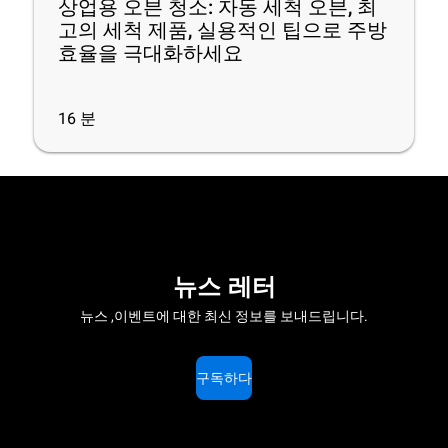
상업용 오븐 청소: 자동 세척 오븐, 최
고의 세척 제품, 실용적인 팁으로 주방
효율을 극대화하세요
16
분
뉴스 레터
뉴스 ,이벤트에 대한 최신 정보를 보내드립니다.
구독하다