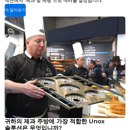
섹션에서 "제과 및 제빵"으로 섹터를 설정합니다.
더 알아보기
귀하의 제과 주방에 가장 적합한 Unox
솔루션은 무엇입니까?