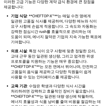
이러한 고급 기능은 다양한 계약 급식 환경에 큰 장점을
제공합니다:
기업 식당
: **CHEFTOP-X™**는 매일 수천 명에게
일관된 고품질 식사를 제공하며, 다양한 메뉴와 식이
요구 사항에 손쉽게 적응합니다. 그 속도와 자동화는
강력한 점심시간 rush를 효율적으로 관리하는 데
도움이 되며, 에너지 절약은 기업의 지속 가능한 목표에
기여합니다.
의료 시설
: 특정 식이 요구 사항에 맞춘 정밀한 요리,
교대 근무 동안 일관된 생산량, 그리고 엄격한 위생
프로토콜을 지원하는 기능은 매우 중요합니다.
**CHEFTOP-X™**는 모든 면에서 뛰어나며, 안전하고
고품질의 음식을 제공하고 다양한 직원들이 쉽게
사용할 수 있는 인터페이스를 제공합니다.
교육 기관
: 수많은 학생과 다양한 식사 시간을
처리하려면 강력하고 효율적인 장비가 필요합니다.
**CHEFTOP-X™**는 일관된 대량 생산에 탁월하며,
에너지 효율성과 식품 낭비를 줄여 비용을 절감하는 데