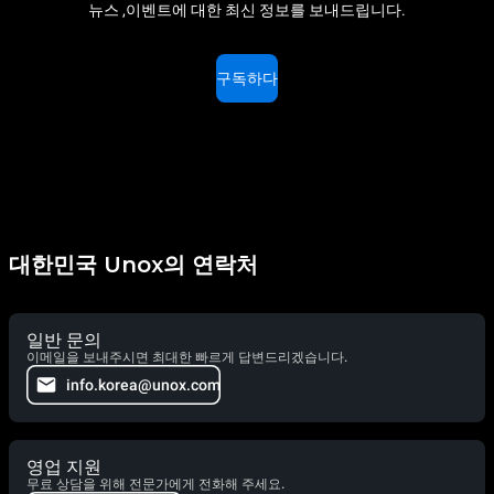
뉴스 ,이벤트에 대한 최신 정보를 보내드립니다.
구독하다
대한민국 Unox의 연락처
일반 문의
이메일을 보내주시면 최대한 빠르게 답변드리겠습니다.
info.korea@unox.com
영업 지원
무료 상담을 위해 전문가에게 전화해 주세요.