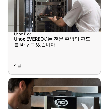
Unox Blog
Unox EVEREO®는 전문 주방의 판도
를 바꾸고 있습니다
9
분