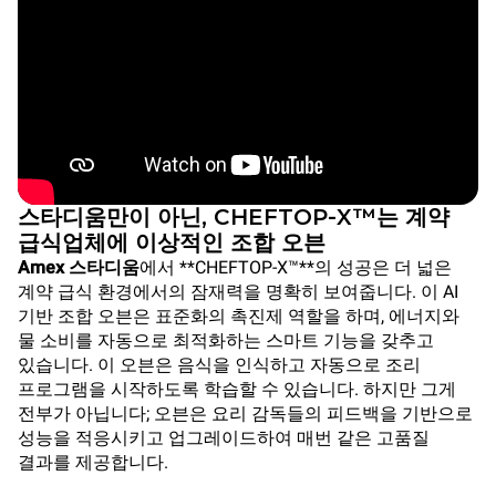
스타디움만이 아닌, CHEFTOP-X™는 계약
급식업체에 이상적인 조합 오븐
Amex 스타디움
에서 **CHEFTOP-X™**의 성공은 더 넓은
계약 급식 환경에서의 잠재력을 명확히 보여줍니다. 이 AI
기반 조합 오븐은 표준화의 촉진제 역할을 하며, 에너지와
물 소비를 자동으로 최적화하는 스마트 기능을 갖추고
있습니다. 이 오븐은 음식을 인식하고 자동으로 조리
프로그램을 시작하도록 학습할 수 있습니다. 하지만 그게
전부가 아닙니다; 오븐은 요리 감독들의 피드백을 기반으로
성능을 적응시키고 업그레이드하여 매번 같은 고품질
결과를 제공합니다.