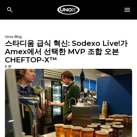
Unox Blog
스타디움 급식 혁신: Sodexo Live!가
Amex에서 선택한 MVP 조합 오븐
CHEFTOP-X™
6 분