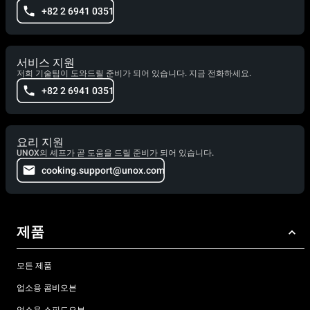
+82 2 6941 0351
서비스 지원
저희 기술팀이 도와드릴 준비가 되어 있습니다. 지금 전화하세요.
+82 2 6941 0351
요리 지원
UNOX의 셰프가 곧 도움을 드릴 준비가 되어 있습니다.
cooking.support@unox.com
제품
모든 제품
업소용 콤비오븐
업소용 스피드오븐