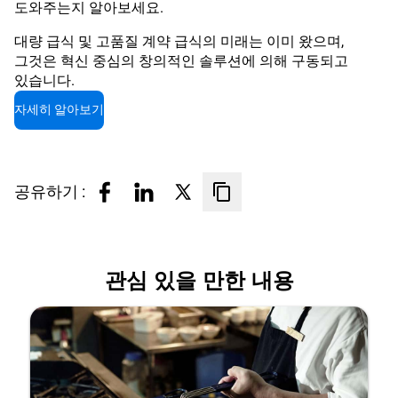
도와주는지 알아보세요.
대량 급식 및 고품질 계약 급식의 미래는 이미 왔으며,
그것은 혁신 중심의 창의적인 솔루션에 의해 구동되고
있습니다.
자세히 알아보기
공유하기 :
관심 있을 만한 내용