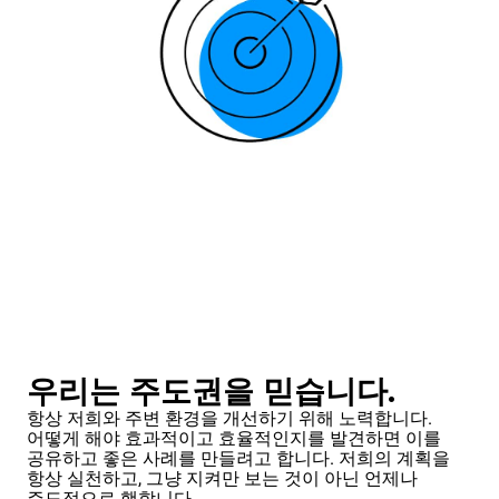
우리는 주도권을 믿습니다.
항상 저희와 주변 환경을 개선하기 위해 노력합니다.
어떻게 해야 효과적이고 효율적인지를 발견하면 이를
공유하고 좋은 사례를 만들려고 합니다. 저희의 계획을
항상 실천하고, 그냥 지켜만 보는 것이 아닌 언제나
주도적으로 행합니다.