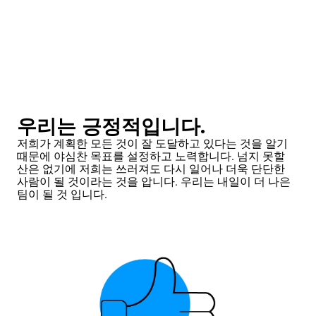
우리는 긍정적입니다.
저희가 계획한 모든 것이 잘 도달하고 있다는 것을 알기
때문에 야심찬 목표를 설정하고 노력합니다. 넘지 못할
산은 없기에 저희는 쓰러져도 다시 일어나 더욱 단단한
사람이 될 것이라는 것을 압니다. 우리는 내일이 더 나은
팀이 될 것 입니다.