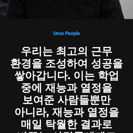
Unox People
우리는 최고의 근무
환경을 조성하여 성공을
쌓아갑니다. 이는 학업
중에 재능과 열정을
보여준 사람들뿐만
아니라, 재능과 열정을
매일 탁월한 결과로