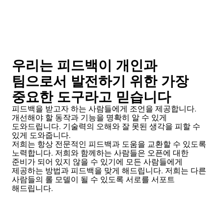
우리는 피드백이 개인과
팀으로서 발전하기 위한 가장
중요한 도구라고 믿습니다
피드백을 받고자 하는 사람들에게 조언을 제공합니다.
개선해야 할 동작과 기능을 명확히 알 수 있게
도와드립니다. 기술력의 오해와 잘 못된 생각을 피할 수
있게 도와줍니다.
저희는 항상 전문적인 피드백과 도움을 교환할 수 있도록
노력합니다. 저희와 함께하는 사람들은 오픈에 대한
준비가 되어 있지 않을 수 있기에 모든 사람들에게
제공하는 방법과 피드백을 맞게 해드립니다. 저희는 다른
사람들의 롤 모델이 될 수 있도록 서로를 서포트
해드립니다.