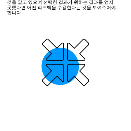
것을 알고 있으며 선택한 결과가 원하는 결과를 얻지
못했다면 어떤 피드백을 수용한다는 것을 보여주어야
합니다.