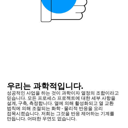
우리는 과학적입니다.
성공적인 사업을 하는 것이 과학이자 열정의 조합이라고
믿습니다. 모든 프로세스 프로젝트에 대한 세부 사항을
설계, 구축, 측정합니다. 열에 의해 활성화되고 열 교환
법칙에 의해 조절되는 화학 - 물리적 반응을 요리
접목시켰습니다. 저희는 그것을 반응 제어하는 기계를
만듭니다. 어떠한 우연도 없습니다.