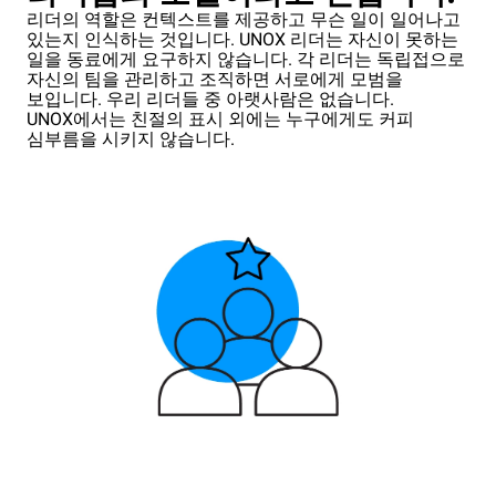
리더의 역할은 컨텍스트를 제공하고 무슨 일이 일어나고
있는지 인식하는 것입니다. UNOX 리더는 자신이 못하는
일을 동료에게 요구하지 않습니다. 각 리더는 독립접으로
자신의 팀을 관리하고 조직하면 서로에게 모범을
보입니다. 우리 리더들 중 아랫사람은 없습니다.
UNOX에서는 친절의 표시 외에는 누구에게도 커피
심부름을 시키지 않습니다.