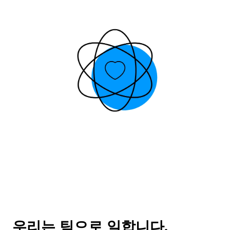
우리는 팀으로 일합니다.