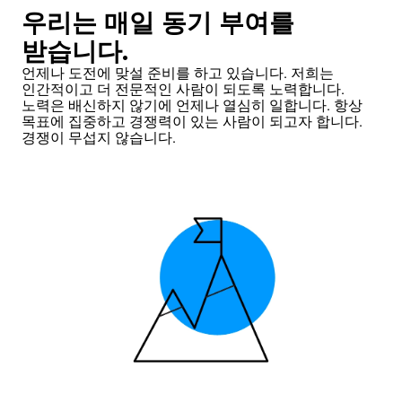
우리는 매일 동기 부여를
받습니다.
언제나 도전에 맞설 준비를 하고 있습니다. 저희는
인간적이고 더 전문적인 사람이 되도록 노력합니다.
노력은 배신하지 않기에 언제나 열심히 일합니다. 항상
목표에 집중하고 경쟁력이 있는 사람이 되고자 합니다.
경쟁이 무섭지 않습니다.