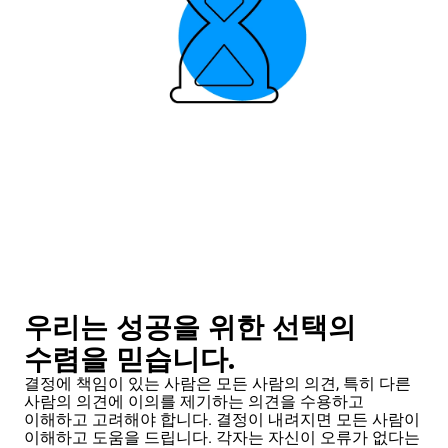
우리는 성공을 위한 선택의
수렴을 믿습니다.
결정에 책임이 있는 사람은 모든 사람의 의견, 특히 다른
사람의 의견에 이의를 제기하는 의견을 수용하고
이해하고 고려해야 합니다. 결정이 내려지면 모든 사람이
이해하고 도움을 드립니다. 각자는 자신이 오류가 없다는