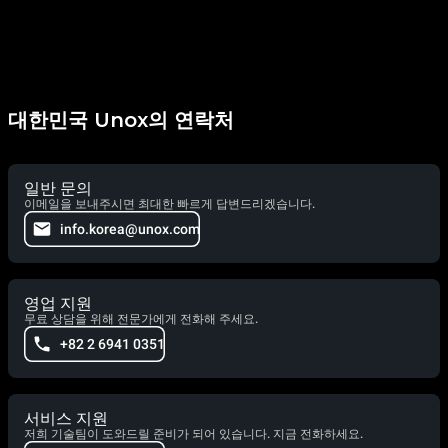
대한민국 Unox의 연락처
일반 문의
이메일을 보내주시면 최대한 빠르게 답변드리겠습니다.
info.korea@unox.com
영업 지원
무료 상담을 위해 전문가에게 전화해 주세요.
+82 2 6941 0351
서비스 지원
저희 기술팀이 도와드릴 준비가 되어 있습니다. 지금 전화하세요.