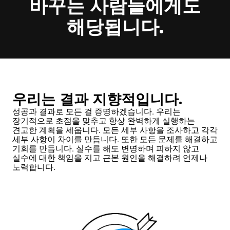
바꾸는 사람들에게도
해당됩니다.
우리는 결과 지향적입니다.
성공과 결과로 모든 걸 증명하겠습니다. 우리는
장기적으로 초점을 맞추고 항상 완벽하게 실행하는
견고한 계획을 세웁니다. 모든 세부 사항을 조사하고 각각
세부 사항이 차이를 만듭니다. 또한 모든 문제를 해결하고
기회를 만듭니다. 실수를 해도 변명하며 피하지 않고
실수에 대한 책임을 지고 근본 원인을 해결하려 언제나
노력합니다.