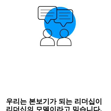
우리는 본보기가 되는 리더십이
리더십의 모델이라고 믿습니다.