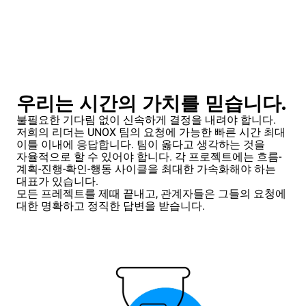
우리는 시간의 가치를 믿습니다.
불필요한 기다림 없이 신속하게 결정을 내려야 합니다.
저희의 리더는 UNOX 팀의 요청에 가능한 빠른 시간 최대
이틀 이내에 응답합니다. 팀이 옳다고 생각하는 것을
자율적으로 할 수 있어야 합니다. 각 프로젝트에는 흐름-
계획-진행-확인-행동 사이클을 최대한 가속화해야 하는
대표가 있습니다.
모든 프레젝트를 제때 끝내고, 관계자들은 그들의 요청에
대한 명확하고 정직한 답변을 받습니다.