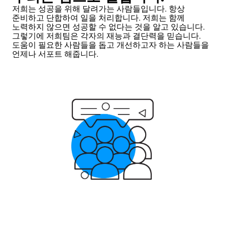
저희는 성공을 위해 달려가는 사람들입니다. 항상
준비하고 단합하여 일을 처리합니다. 저희는 함께
노력하지 않으면 성공할 수 없다는 것을 알고 있습니다.
그렇기에 저희팀은 각자의 재능과 결단력을 믿습니다.
도움이 필요한 사람들을 돕고 개선하고자 하는 사람들을
언제나 서포트 해줍니다.