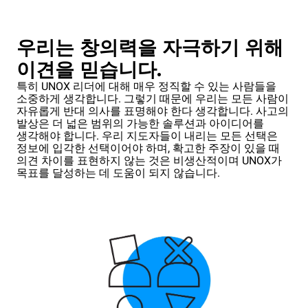
우리는 창의력을 자극하기 위해
이견을 믿습니다.
특히 UNOX 리더에 대해 매우 정직할 수 있는 사람들을
소중하게 생각합니다. 그렇기 때문에 우리는 모든 사람이
자유롭게 반대 의사를 표명해야 한다 생각합니다. 사고의
발상은 더 넓은 범위의 가능한 솔루션과 아이디어를
생각해야 합니다. 우리 지도자들이 내리는 모든 선택은
정보에 입각한 선택이어야 하며, 확고한 주장이 있을 때
의견 차이를 표현하지 않는 것은 비생산적이며 UNOX가
목표를 달성하는 데 도움이 되지 않습니다.