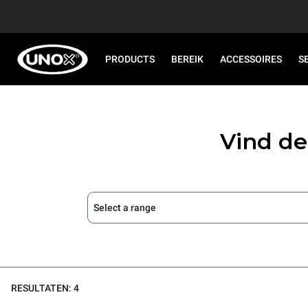
PRODUCTS
BEREIK
ACCESSOIRES
S
Vind de
Select a range
RESULTATEN: 4