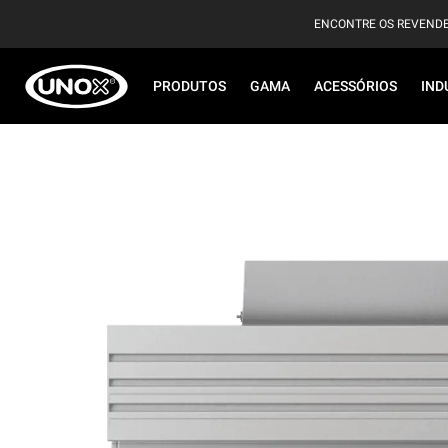
ENCONTRE OS REVEND
PRODUTOS
GAMA
ACESSÓRIOS
IND