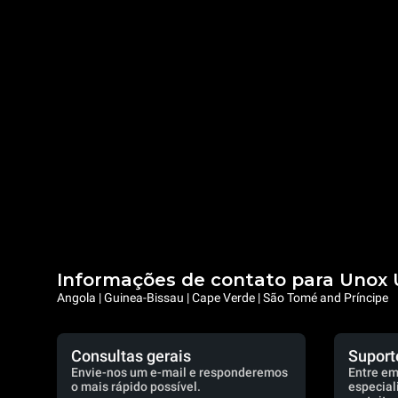
Informações de contato para Unox 
Angola | Guinea-Bissau | Cape Verde | São Tomé and Príncipe
Consultas gerais
Suport
Envie-nos um e-mail e responderemos
Entre em
o mais rápido possível.
especial