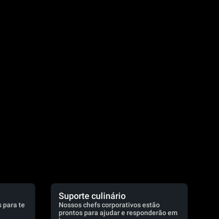
.
Suporte culinário
 para te
Nossos chefs corporativos estão
prontos para ajudar e responderão em