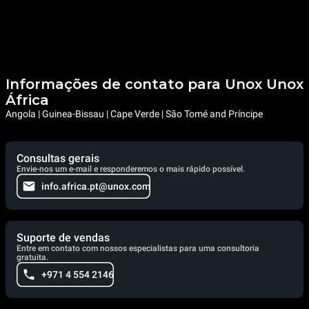
Informações de contato para Unox Unox
África
Angola | Guinea-Bissau | Cape Verde | São Tomé and Príncipe
Consultas gerais
Envie-nos um e-mail e responderemos o mais rápido possível.
info.africa.pt@unox.com
Suporte de vendas
Entre em contato com nossos especialistas para uma consultoria
gratuita.
+971 4 554 2146