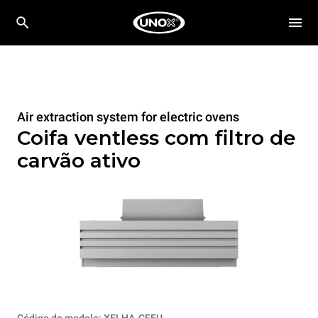
Air extraction system for electric ovens
Coifa ventless com filtro de
carvão ativo