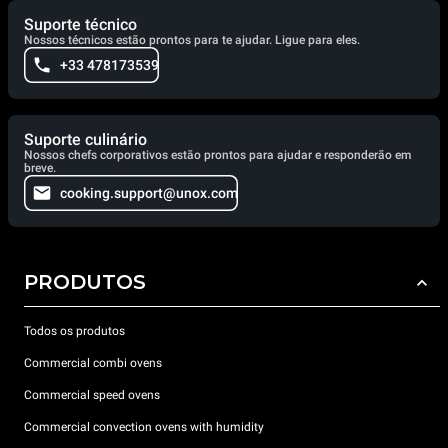
Suporte técnico
Nossos técnicos estão prontos para te ajudar. Ligue para eles.
+33 478173539
Suporte culinário
Nossos chefs corporativos estão prontos para ajudar e responderão em
breve.
cooking.support@unox.com
PRODUTOS
Todos os produtos
Commercial combi ovens
Commercial speed ovens
Commercial convection ovens with humidity