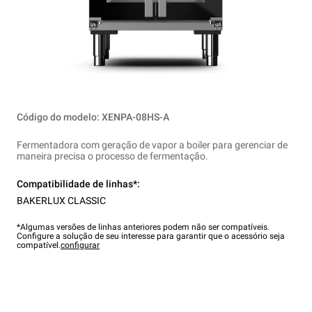
Código do modelo: XENPA-08HS-A
Fermentadora com geração de vapor a boiler para gerenciar de
maneira precisa o processo de fermentação.
Compatibilidade de linhas*:
BAKERLUX CLASSIC
*Algumas versões de linhas anteriores podem não ser compatíveis.
Configure a solução de seu interesse para garantir que o acessório seja
compatível.
configurar