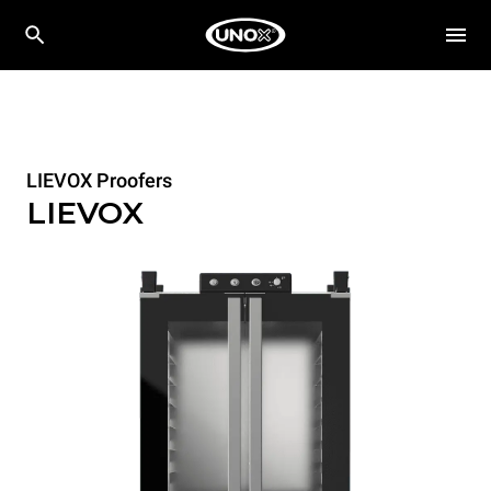
LIEVOX Proofers
LIEVOX