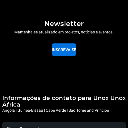
Newsletter
Mantenha-se atualizado em projetos, notícias e eventos.
INSCREVA-SE
Informações de contato para Unox Unox
África
Angola | Guinea-Bissau | Cape Verde | São Tomé and Príncipe