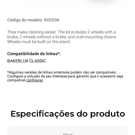
Código do modelo: XUC036
They make cleaning easier. The kit includes 2 wheels with a
brake, 2 wheels without a brake, and wall-mounting chains.
Wheels must be built on the stand.
Compatibilidade de linhas*:
BAKERLUX CLASSIC
*Algumas versões de linhas anteriores podem não ser compatíveis.
Configure a solução de seu interesse para garantir que o acessório seja
compatível.
configurar
Especificações do produto
Altura