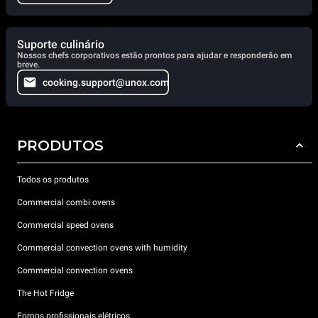
Suporte culinário
Nossos chefs corporativos estão prontos para ajudar e responderão em
breve.
cooking.support@unox.com
PRODUTOS
Todos os produtos
Commercial combi ovens
Commercial speed ovens
Commercial convection ovens with humidity
Commercial convection ovens
The Hot Fridge
Fornos profissionais elétricos