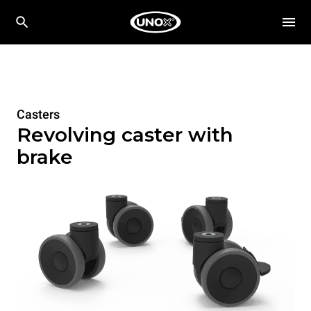
Casters
Revolving caster with
brake