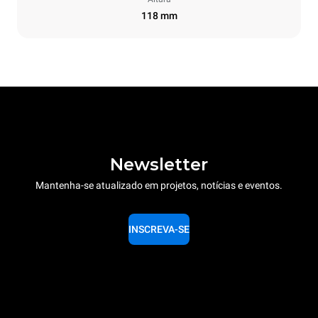
118 mm
Newsletter
Mantenha-se atualizado em projetos, notícias e eventos.
INSCREVA-SE