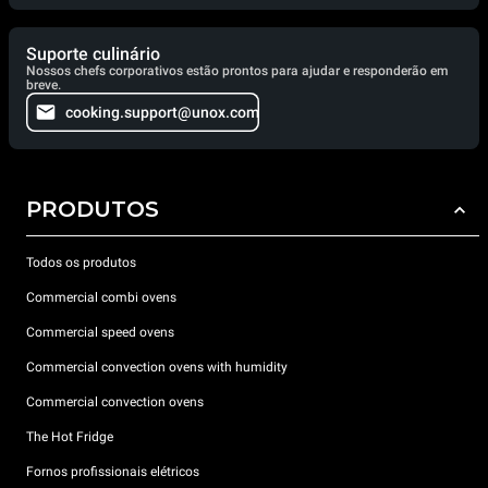
Suporte culinário
Nossos chefs corporativos estão prontos para ajudar e responderão em
breve.
cooking.support@unox.com
PRODUTOS
Todos os produtos
Commercial combi ovens
Commercial speed ovens
Commercial convection ovens with humidity
Commercial convection ovens
The Hot Fridge
Fornos profissionais elétricos