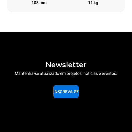
108 mm
11 kg
Newsletter
Mantenha-se atualizado em projetos, notícias e eventos.
INSCREVA-SE