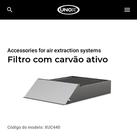
Accessories for air extraction systems
Filtro com carvão ativo
Código do modelo: XUC440