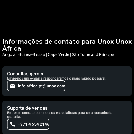
Informações de contato para Unox Unox
África
Angola | Guinea-Bissau | Cape Verde | São Tomé and Príncipe
Consultas gerais
Envie-nos um e-mail e responderemos o mais rápido possível.
info.africa.pt@unox.com
Suporte de vendas
Entre em contato com nossos especialistas para uma consultoria
gratuita.
+971 4 554 2146