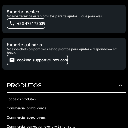
Suporte técnico
Nossos técnicos estão prontos para te ajudar. Ligue para eles.
+33 478173539
Suporte culinário
Nossos chefs corporativos estão prontos para ajudar e responderão em
breve.
cooking.support@unox.com
PRODUTOS
Todos os produtos
Commercial combi ovens
Commercial speed ovens
Commercial convection ovens with humidity