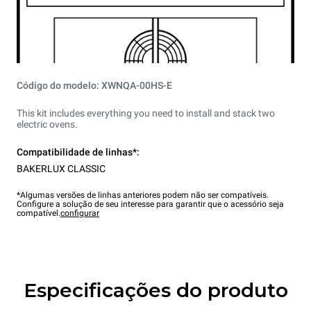
Código do modelo: XWNQA-00HS-E
This kit includes everything you need to install and stack two
electric ovens.
Compatibilidade de linhas*:
BAKERLUX CLASSIC
*Algumas versões de linhas anteriores podem não ser compatíveis.
Configure a solução de seu interesse para garantir que o acessório seja
compatível.
configurar
Especificações do produto