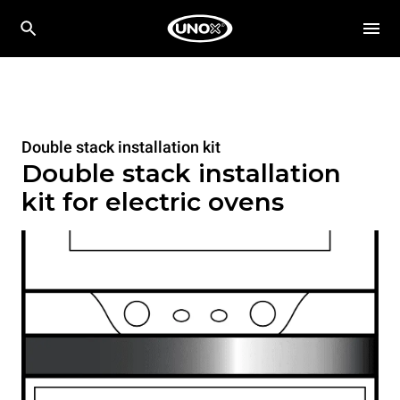
Double stack installation kit
Double stack installation
kit for electric ovens