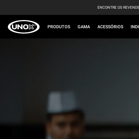
ENCONTRE OS REVEND
PRODUTOS
GAMA
ACESSÓRIOS
IND