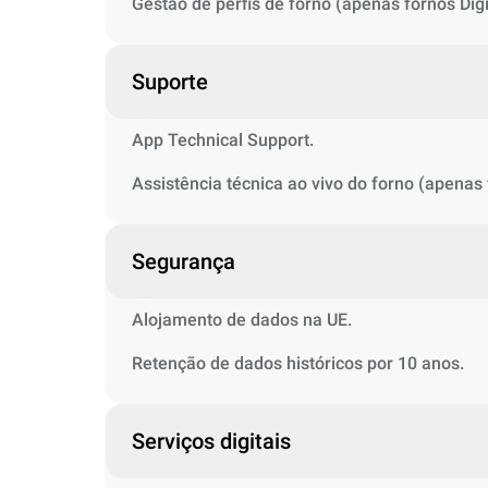
Gestão de perfis de forno (apenas fornos Digi
Suporte
App Technical Support.
Assistência técnica ao vivo do forno (apenas f
Segurança
Alojamento de dados na UE.
Retenção de dados históricos por 10 anos.
Serviços digitais