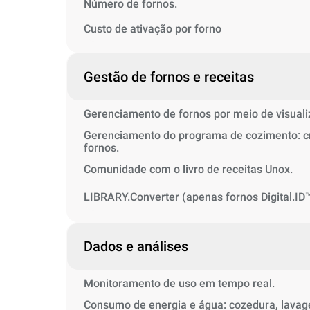
Número de fornos.
Custo de ativação por forno
Gestão de fornos e receitas
Gerenciamento de fornos por meio de visual
Gerenciamento do programa de cozimento: cr
fornos.
Comunidade com o livro de receitas Unox.
LIBRARY.Converter (apenas fornos Digital.ID
Dados e análises
Monitoramento de uso em tempo real.
Consumo de energia e água: cozedura, lavag