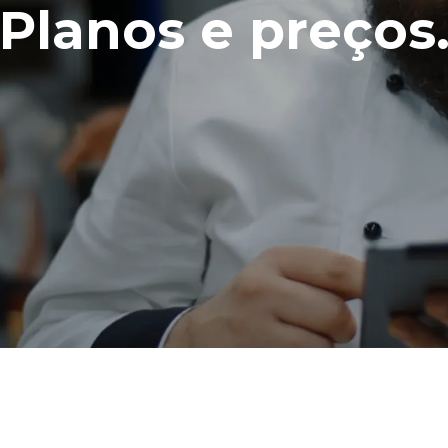
Planos e preços