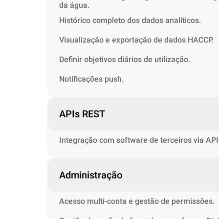
da água.
Histórico completo dos dados analíticos.
Visualização e exportação de dados HACCP.
Definir objetivos diários de utilização.
Notificações push.
APIs REST
Integração com software de terceiros via API
Administração
Acesso multi-conta e gestão de permissões.