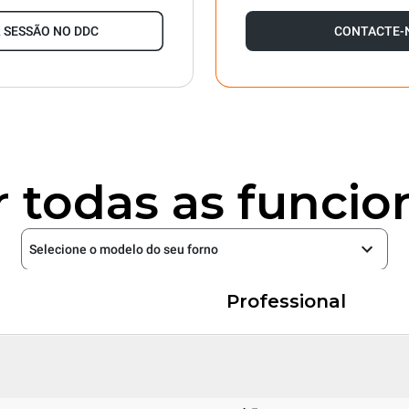
R SESSÃO NO DDC
CONTACTE-
todas as funcio
Selecione o modelo do seu forno
Professional