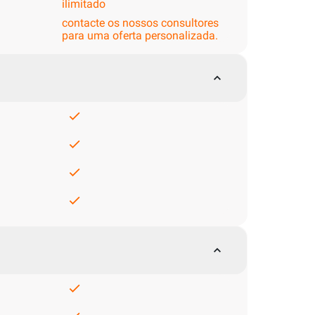
ilimitado
contacte os nossos consultores
para uma oferta personalizada.