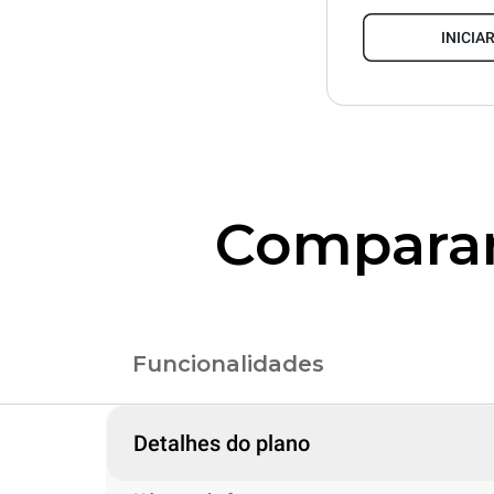
INICIA
Comparar 
Funcionalidades
Detalhes do plano