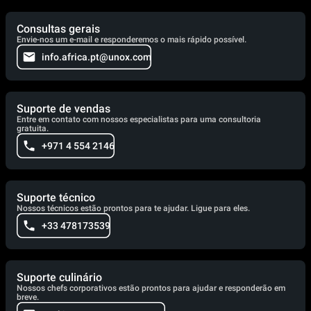
Consultas gerais
Envie-nos um e-mail e responderemos o mais rápido possível.
info.africa.pt@unox.com
Suporte de vendas
Entre em contato com nossos especialistas para uma consultoria
gratuita.
+971 4 554 2146
Suporte técnico
Nossos técnicos estão prontos para te ajudar. Ligue para eles.
+33 478173539
Suporte culinário
Nossos chefs corporativos estão prontos para ajudar e responderão em
breve.