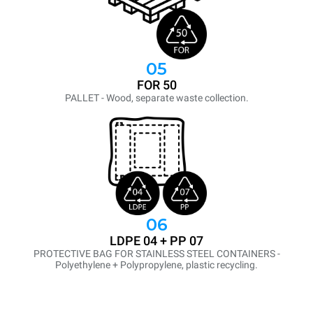
05
FOR 50
PALLET - Wood, separate waste collection.
06
LDPE 04 + PP 07
PROTECTIVE BAG FOR STAINLESS STEEL CONTAINERS -
Polyethylene + Polypropylene, plastic recycling.