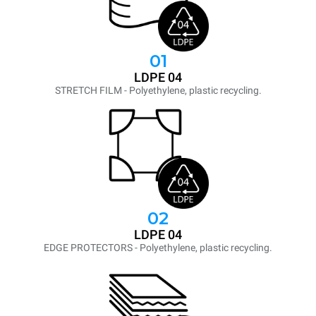
01
LDPE 04
STRETCH FILM - Polyethylene, plastic recycling.
02
LDPE 04
EDGE PROTECTORS - Polyethylene, plastic recycling.