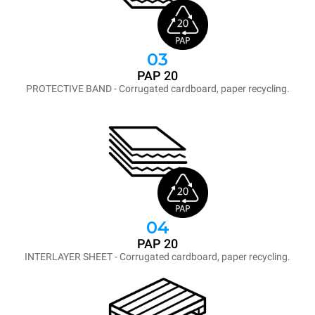
03
PAP 20
PROTECTIVE BAND - Corrugated cardboard, paper recycling.
04
PAP 20
INTERLAYER SHEET - Corrugated cardboard, paper recycling.