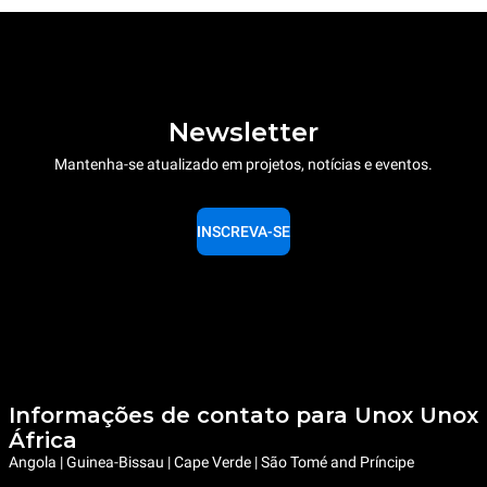
Newsletter
Mantenha-se atualizado em projetos, notícias e eventos.
INSCREVA-SE
Informações de contato para Unox Unox
África
Angola | Guinea-Bissau | Cape Verde | São Tomé and Príncipe