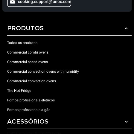
cooking.support@unox.com
PRODUTOS
Todos os produtos
Commercial combi ovens
Commercial speed ovens
Commercial convection ovens with humidity
Commercial convection ovens
The Hot Fridge
Fornos profissionais elétricos
Fornos profissionais a gás
ACESSÓRIOS