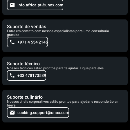
info.africa.pt@unox.com
Suporte de vendas
Entre em contato com nossos especialistas para uma consultoria
gratuita.
+971 4 554 2146
Suporte técnico
Nossos técnicos estão prontos para te ajudar. Ligue para eles.
+33 478173539
Suporte culinário
Nossos chefs corporativos estão prontos para ajudar e responderão em
breve.
cooking.support@unox.com