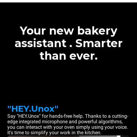
Your new bakery
assistant . Smarter
than ever.
"HEY.Unox"
Say "HEY.Unox" for hands-free help. Thanks to a cutting-
edge integrated microphone and powerful algorithms,
you can interact with your oven simply using your voice.
It's time to simplify your work in the kitchen.