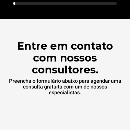
Entre em contato
com nossos
consultores.
Preencha o formulário abaixo para agendar uma
consulta gratuita com um de nossos
especialistas.