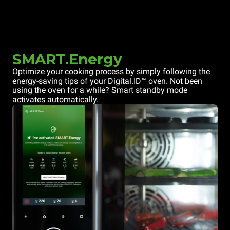
SMART.Energy
Optimize your cooking process by simply following the
energy-saving tips of your Digital.ID™ oven. Not been
using the oven for a while? Smart standby mode
activates automatically.