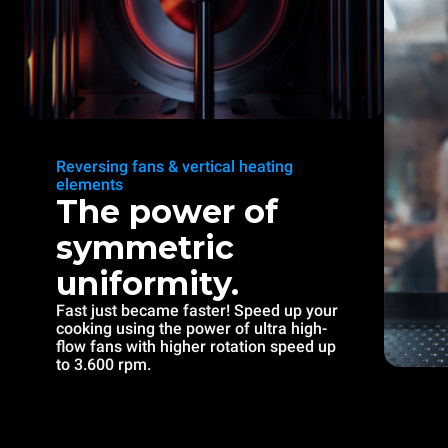
Reversing fans & vertical heating
elements
The power of
symmetric
uniformity.
Fast just became faster! Speed up your
cooking using the power of ultra high-
flow fans with higher rotation speed up
to 3.600 rpm.