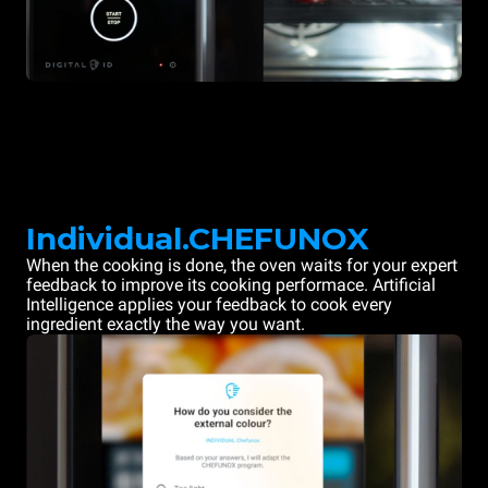
Individual.CHEFUNOX
When the cooking is done, the oven waits for your expert
feedback to improve its cooking performace. Artificial
Intelligence applies your feedback to cook every
ingredient exactly the way you want.