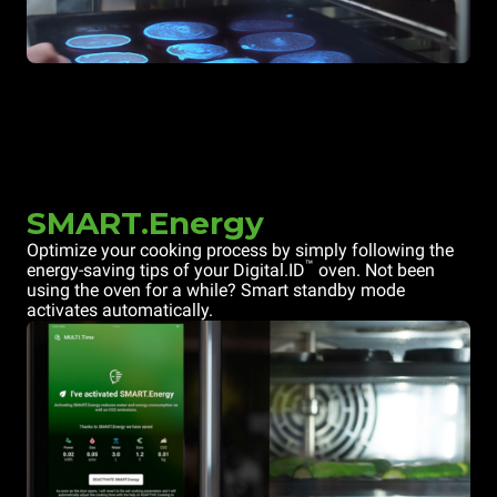
SMART.Energy
Optimize your cooking process by simply following the
™
energy-saving tips of your Digital.ID
oven. Not been
using the oven for a while? Smart standby mode
activates automatically.