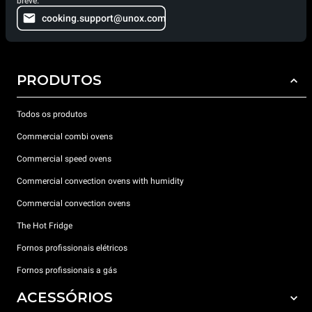
breve.
cooking.support@unox.com
PRODUTOS
Todos os produtos
Commercial combi ovens
Commercial speed ovens
Commercial convection ovens with humidity
Commercial convection ovens
The Hot Fridge
Fornos profissionais elétricos
Fornos profissionais a gás
ACESSÓRIOS