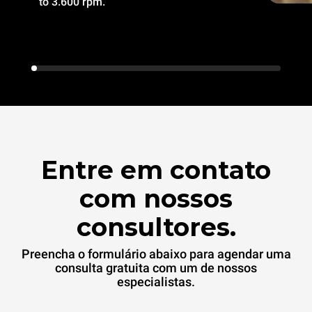
to 3.600 rpm.
Entre em contato
com nossos
consultores.
Preencha o formulário abaixo para agendar uma
consulta gratuita com um de nossos
especialistas.