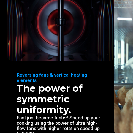
Reversing fans & vertical heating
elements
The power of
symmetric
uniformity.
Fast just became faster! Speed up your
cooking using the power of ultra high-
flow fans with higher rotation speed up