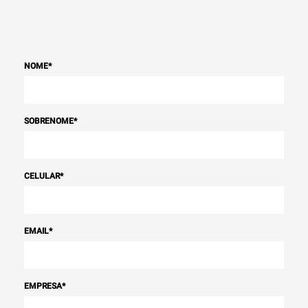
NOME
*
SOBRENOME
*
CELULAR
*
EMAIL
*
EMPRESA
*