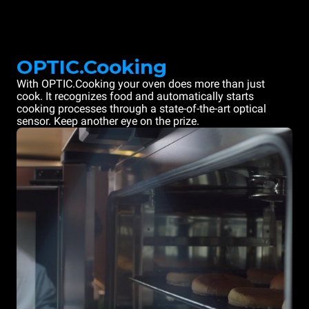
OPTIC.Cooking
With OPTIC.Cooking your oven does more than just
cook. It recognizes food and automatically starts
cooking processes through a state-of-the-art optical
sensor. Keep another eye on the prize.