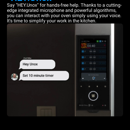
Say "HEY.Unox" for hands-free help. Thanks to a cutting-
edge integrated microphone and powerful algorithms,
you can interact with your oven simply using your voice.
It's time to simplify your work in the kitchen.