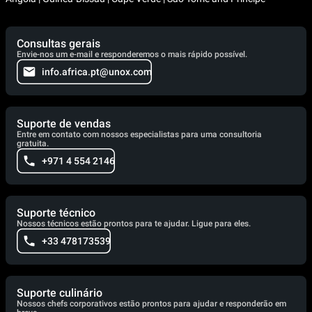
Consultas gerais
Envie-nos um e-mail e responderemos o mais rápido possível.
info.africa.pt@unox.com
Suporte de vendas
Entre em contato com nossos especialistas para uma consultoria
gratuita.
+971 4 554 2146
Suporte técnico
Nossos técnicos estão prontos para te ajudar. Ligue para eles.
+33 478173539
Suporte culinário
Nossos chefs corporativos estão prontos para ajudar e responderão em