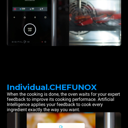
Individual.CHEFUNOX
When the cooking is done, the oven waits for your expert
feedback to improve its cooking performace. Artificial
Intelligence applies your feedback to cook every
ingredient exactly the way you want.