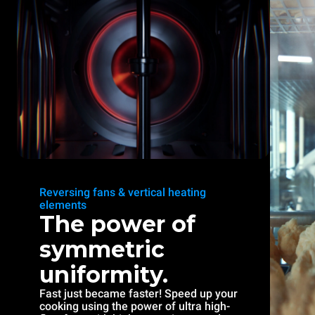
Reversing fans & vertical heating
elements
The power of
symmetric
uniformity.
Fast just became faster! Speed up your
cooking using the power of ultra high-