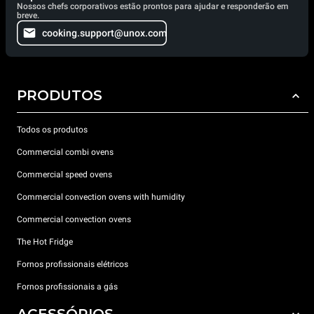
Nossos chefs corporativos estão prontos para ajudar e responderão em
breve.
cooking.support@unox.com
PRODUTOS
Todos os produtos
Commercial combi ovens
Commercial speed ovens
Commercial convection ovens with humidity
Commercial convection ovens
The Hot Fridge
Fornos profissionais elétricos
Fornos profissionais a gás