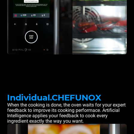
Individual.CHEFUNOX
When the cooking is done, the oven waits for your expert
feedback to improve its cooking performace. Artificial
Intelligence applies your feedback to cook every
ingredient exactly the way you want.