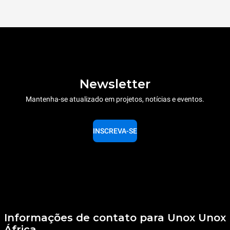
Newsletter
Mantenha-se atualizado em projetos, notícias e eventos.
INSCREVA-SE
Informações de contato para Unox Unox
África