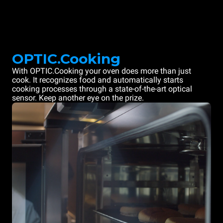
OPTIC.Cooking
With OPTIC.Cooking your oven does more than just
cook. It recognizes food and automatically starts
cooking processes through a state-of-the-art optical
sensor. Keep another eye on the prize.