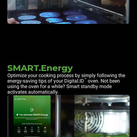
SMART.Energy
Optimize your cooking process by simply following the
™
energy-saving tips of your Digital.ID
oven. Not been
using the oven for a while? Smart standby mode
activates automatically.