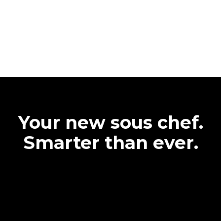
Your new sous chef.
Smarter than ever.