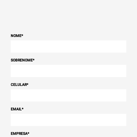
NOME
*
SOBRENOME
*
CELULAR
*
EMAIL
*
EMPRESA
*