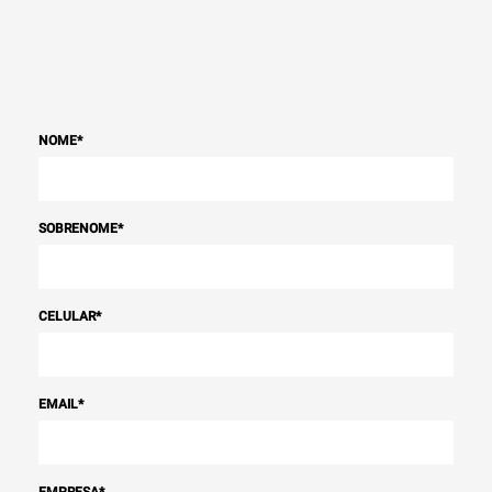
NOME
*
SOBRENOME
*
CELULAR
*
EMAIL
*
EMPRESA
*