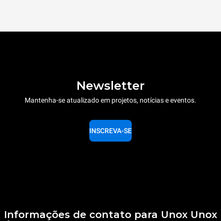
Newsletter
Mantenha-se atualizado em projetos, notícias e eventos.
INSCREVA-SE
Informações de contato para Unox Unox