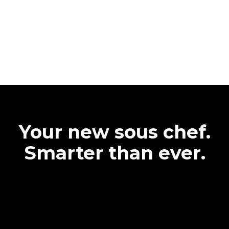
Your new sous chef.
Smarter than ever.