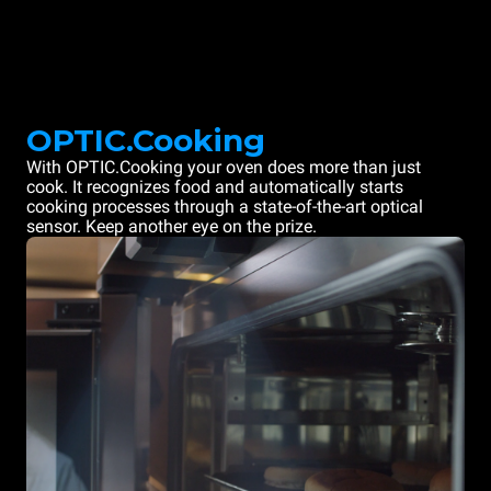
OPTIC.Cooking
With OPTIC.Cooking your oven does more than just
cook. It recognizes food and automatically starts
cooking processes through a state-of-the-art optical
sensor. Keep another eye on the prize.