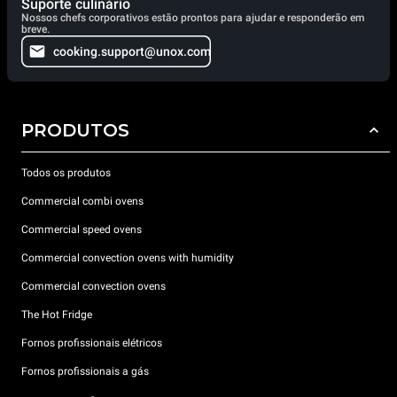
Suporte culinário
Nossos chefs corporativos estão prontos para ajudar e responderão em
breve.
cooking.support@unox.com
PRODUTOS
Todos os produtos
Commercial combi ovens
Commercial speed ovens
Commercial convection ovens with humidity
Commercial convection ovens
The Hot Fridge
Fornos profissionais elétricos
Fornos profissionais a gás