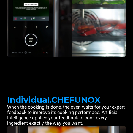
Individual.CHEFUNOX
When the cooking is done, the oven waits for your expert
feedback to improve its cooking performace. Artificial
Intelligence applies your feedback to cook every
ingredient exactly the way you want.