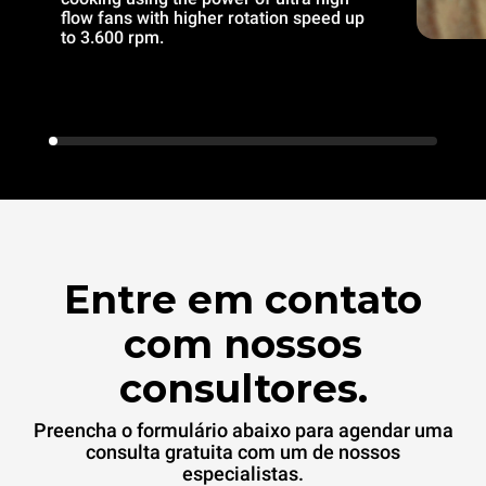
flow fans with higher rotation speed up
to 3.600 rpm.
Entre em contato
com nossos
consultores.
Preencha o formulário abaixo para agendar uma
consulta gratuita com um de nossos
especialistas.