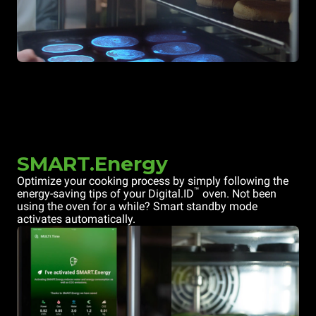
SMART.Energy
Optimize your cooking process by simply following the
™
energy-saving tips of your Digital.ID
oven. Not been
using the oven for a while? Smart standby mode
activates automatically.