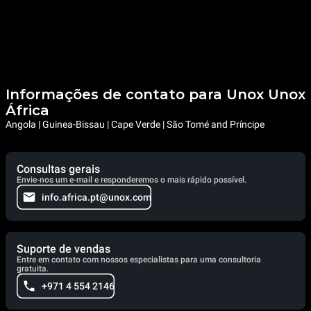
Informações de contato para Unox Unox
África
Angola | Guinea-Bissau | Cape Verde | São Tomé and Príncipe
Consultas gerais
Envie-nos um e-mail e responderemos o mais rápido possível.
info.africa.pt@unox.com
Suporte de vendas
Entre em contato com nossos especialistas para uma consultoria
gratuita.
+971 4 554 2146