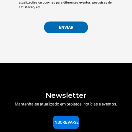
atualizações ou convites para diferentes eventos, pesquisas de
satisfação, etc.
ENVIAR
Newsletter
Mantenha-se atualizado em projetos, notícias e eventos.
INSCREVA-SE