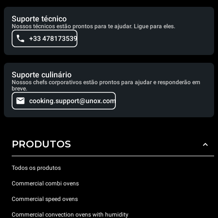
Suporte técnico
Nossos técnicos estão prontos para te ajudar. Ligue para eles.
+33 478173539
Suporte culinário
Nossos chefs corporativos estão prontos para ajudar e responderão em
breve.
cooking.support@unox.com
PRODUTOS
Todos os produtos
Commercial combi ovens
Commercial speed ovens
Commercial convection ovens with humidity