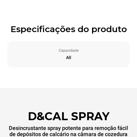
Especificações do produto
Capacidade
All
D&CAL SPRAY
Desincrustante spray potente para remoção fácil
de depósitos de calcário na câmara de cozedura