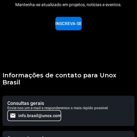
Mantenha-se atualizado em projetos, notícias e eventos.
INSCREVA-SE
Informações de contato para Unox
Brasil
Consultas gerais
Envie-nos um e-mail e responderemos o mais rápido possível.
info.brasil@unox.com