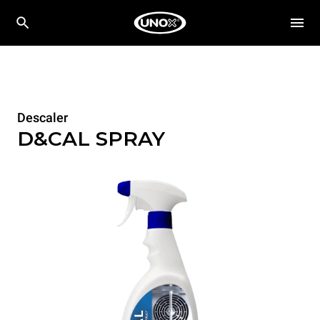
Descaler
D&CAL SPRAY