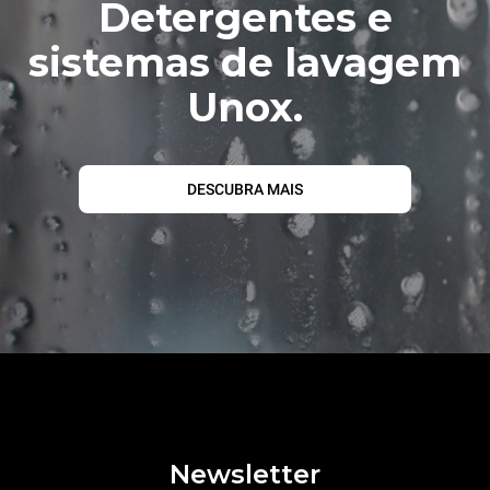
Detergentes e
sistemas de lavagem
Unox.
DESCUBRA MAIS
Newsletter