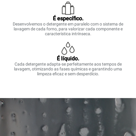
É específico.
Desenvolvemos o detergente em paralelo com o sistema de
lavagem de cada forno, para valorizar cada componente e
característica intrínseca.
É líquido.
Cada detergente adapta-se perfeitamente aos tempos de
lavagem, otimizando as fases químicas e garantindo uma
limpeza eficaz e sem desperdício.