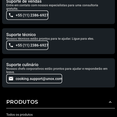
Suporte de vendas
Entre em contato com nossos especialistas para uma consultoria
gratuita.
+55 (11) 2386-6927
Suporte técnico
Nossos técnicos estão prontos para te ajudar. Ligue para eles.
+55 (11) 2386-6927
Suporte culinário
Nossos chefs corporativos estão prontos para ajudar e responderão em
breve.
cooking.support@unox.com
PRODUTOS
Todos os produtos