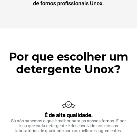
de fornos profissionais Unox.
Por que escolher um
detergente Unox?
É de alta qualidade.
Só nós sabemos o que é melhor para os nossos fornos. É por
isso que cada detergente é desenvolvido nos nossos
laboratórios de qualidade com os melhores ingredientes.