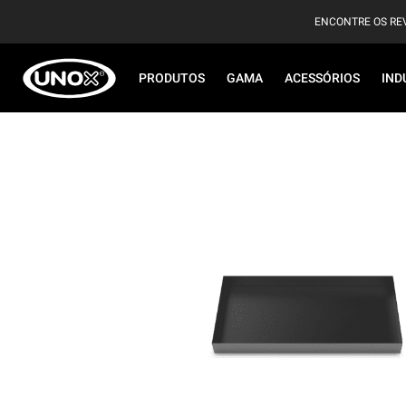
ENCONTRE OS RE
PRODUTOS
GAMA
ACESSÓRIOS
IND