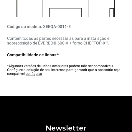
Código do modelo: XEEQA-0011-E
Contém todas as partes necessárias para a instalação e
sobreposição de EVEREO® 600-X + forno CHEFTOP-X™.
Compatibilidade de linhas*:
*Algumas versões de linhas anteriores podem não ser compatíveis.
Configure a solução de seu interesse para garantir que o acessório seja
compatível.
configurar
Newsletter