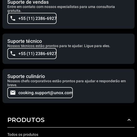
Suporte de vendas
Entre em contato com nossos especialistas para uma consultoria
gratuita.
+55 (11) 2386-6927
Suporte técnico
Nossos técnicos estão prontos para te ajudar. Ligue para eles.
+55 (11) 2386-6927
Suporte culinário
Nossos chefs corporativos estão prontos para ajudar e responderão em
breve.
cooking.support@unox.com
PRODUTOS
Todos os produtos