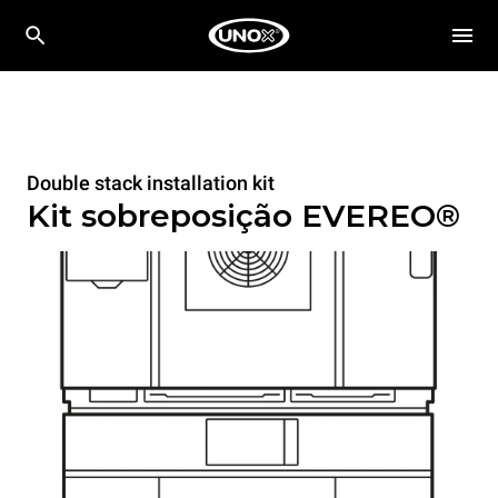
Double stack installation kit
Kit sobreposição EVEREO®