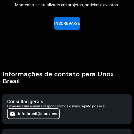
Mantenha-se atualizado em projetos, notícias e eventos.
INSCREVA-SE
Informações de contato para Unox
Brasil
Consultas gerais
Envie-nos um e-mail e responderemos o mais rápido possível.
info.brasil@unox.com