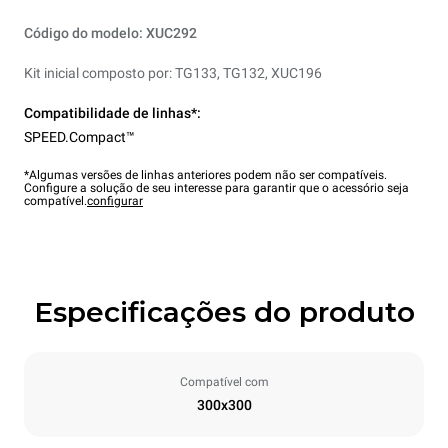
Código do modelo: XUC292
Kit inicial composto por: TG133, TG132, XUC196
Compatibilidade de linhas*:
SPEED.Compact™
*Algumas versões de linhas anteriores podem não ser compatíveis.
Configure a solução de seu interesse para garantir que o acessório seja
compatível.
configurar
Especificações do produto
Compatível com
300x300