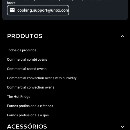
breve.
cooking.support@unox.com
PRODUTOS
Todos os produtos
Commercial combi ovens
Commercial speed ovens
Commercial convection ovens with humidity
Commercial convection ovens
The Hot Fridge
Fornos profissionais elétricos
Fornos profissionais a gás
ACESSÓRIOS