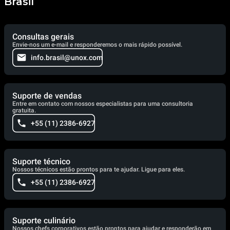
Brasil
Consultas gerais
Envie-nos um e-mail e responderemos o mais rápido possível.
info.brasil@unox.com
Suporte de vendas
Entre em contato com nossos especialistas para uma consultoria
gratuita.
+55 (11) 2386-6927
Suporte técnico
Nossos técnicos estão prontos para te ajudar. Ligue para eles.
+55 (11) 2386-6927
Suporte culinário
Nossos chefs corporativos estão prontos para ajudar e responderão em