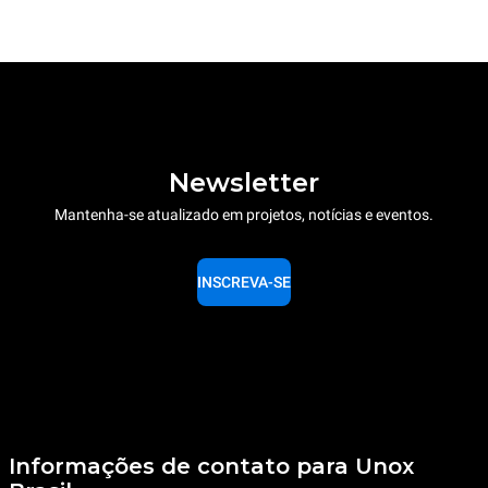
Newsletter
Mantenha-se atualizado em projetos, notícias e eventos.
INSCREVA-SE
Informações de contato para Unox