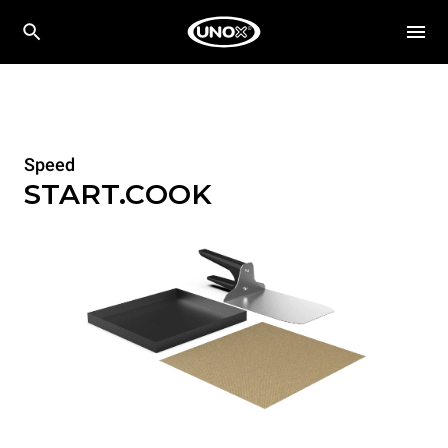
Speed
START.COOK