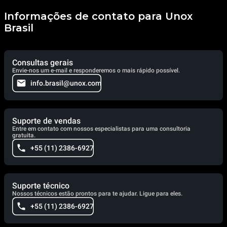
Informações de contato para Unox
Brasil
Consultas gerais
Envie-nos um e-mail e responderemos o mais rápido possível.
info.brasil@unox.com
Suporte de vendas
Entre em contato com nossos especialistas para uma consultoria
gratuita.
+55 (11) 2386-6927
Suporte técnico
Nossos técnicos estão prontos para te ajudar. Ligue para eles.
+55 (11) 2386-6927