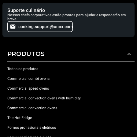
Suporte culinário
Nossos chefs corporativos estão prontos para ajudar e responderão em
breve.
cooking.support@unox.com
PRODUTOS
Todos os produtos
Commercial combi ovens
Commercial speed ovens
Commercial convection ovens with humidity
Commercial convection ovens
The Hot Fridge
Fornos profissionais elétricos