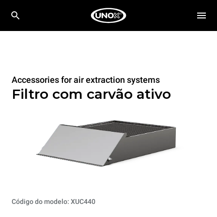
Accessories for air extraction systems
Filtro com carvão ativo
Código do modelo: XUC440