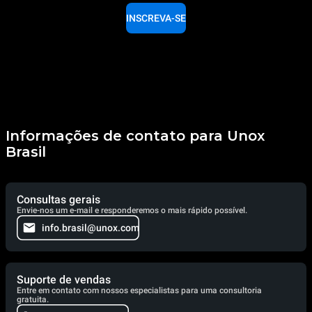
INSCREVA-SE
Informações de contato para Unox
Brasil
Consultas gerais
Envie-nos um e-mail e responderemos o mais rápido possível.
info.brasil@unox.com
Suporte de vendas
Entre em contato com nossos especialistas para uma consultoria
gratuita.