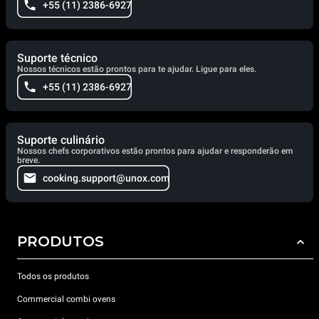
+55 (11) 2386-6927
Suporte técnico
Nossos técnicos estão prontos para te ajudar. Ligue para eles.
+55 (11) 2386-6927
Suporte culinário
Nossos chefs corporativos estão prontos para ajudar e responderão em
breve.
cooking.support@unox.com
PRODUTOS
Todos os produtos
Commercial combi ovens