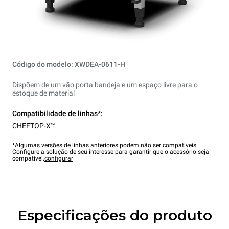
Código do modelo: XWDEA-0611-H
Dispõem de um vão porta bandeja e um espaço livre para o
estoque de material
Compatibilidade de linhas*:
CHEFTOP-X™
*Algumas versões de linhas anteriores podem não ser compatíveis.
Configure a solução de seu interesse para garantir que o acessório seja
compatível.
configurar
Especificações do produto