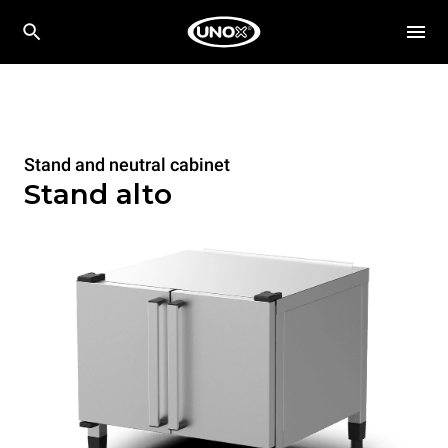
Stand and neutral cabinet
Stand alto