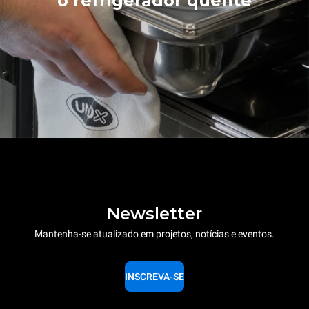
o refrigerador quente
Newsletter
Mantenha-se atualizado em projetos, notícias e eventos.
INSCREVA-SE