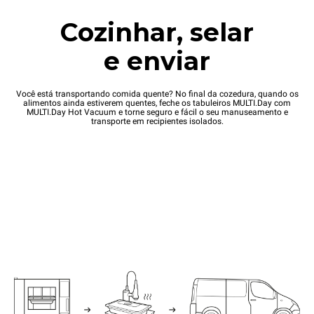
Cozinhar, selar
e enviar
Você está transportando comida quente? No final da cozedura, quando os
alimentos ainda estiverem quentes, feche os tabuleiros MULTI.Day com
MULTI.Day Hot Vacuum e torne seguro e fácil o seu manuseamento e
transporte em recipientes isolados.