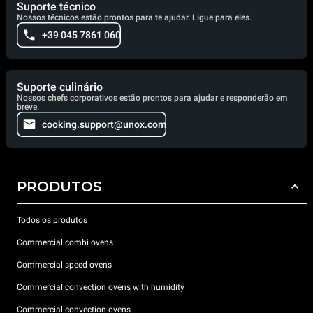
Suporte técnico
Nossos técnicos estão prontos para te ajudar. Ligue para eles.
+39 045 7861 060
Suporte culinário
Nossos chefs corporativos estão prontos para ajudar e responderão em
breve.
cooking.support@unox.com
PRODUTOS
Todos os produtos
Commercial combi ovens
Commercial speed ovens
Commercial convection ovens with humidity
Commercial convection ovens