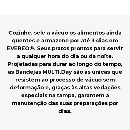
Cozinhe, sele a vácuo os alimentos ainda
quentes e armazene por até 3 dias em
EVEREO®. Seus pratos prontos para servir
a qualquer hora do dia ou da noite.
Projetadas para durar ao longo do tempo,
as Bandejas MULTI.Day são as únicas que
resistem ao processo de vácuo sem
deformação e, graças às altas vedações
especiais na tampa, garantem a
manutenção das suas preparações por
dias.