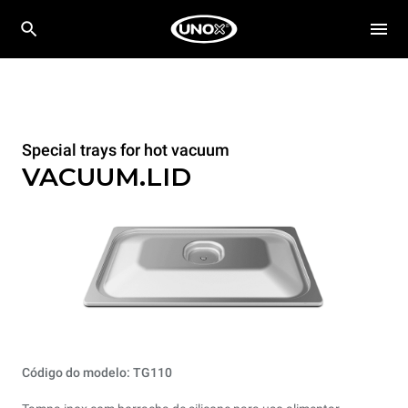
Special trays for hot vacuum
VACUUM.LID
Código do modelo: TG110