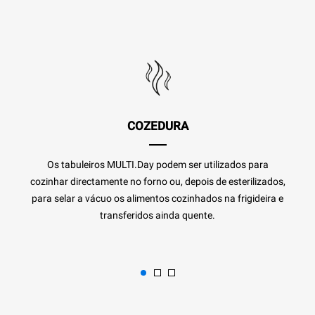
COZEDURA
Os tabuleiros MULTI.Day podem ser utilizados para
cozinhar directamente no forno ou, depois de esterilizados,
para selar a vácuo os alimentos cozinhados na frigideira e
transferidos ainda quente.