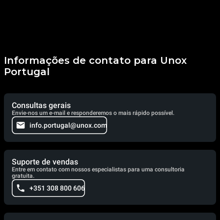
Informações de contato para Unox
Portugal
Consultas gerais
Envie-nos um e-mail e responderemos o mais rápido possível.
info.portugal@unox.com
Suporte de vendas
Entre em contato com nossos especialistas para uma consultoria
gratuita.
+351 308 800 606