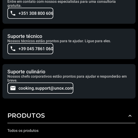
Entre em contato com nossos especialistas para uma consultoria
gratuita.
+351 308 800 606
Suporte técnico
Nossos técnicos estão prontos para te ajudar. Ligue para eles.
+39 045 7861 060
Suporte culinário
Nossos chefs corporativos estão prontos para ajudar e responderão em
breve.
cooking.support@unox.com
PRODUTOS
Todos os produtos