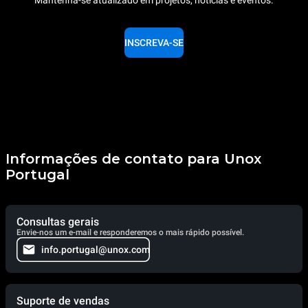
INSCREVA-SE
Informações de contato para Unox
Portugal
Consultas gerais
Envie-nos um e-mail e responderemos o mais rápido possível.
info.portugal@unox.com
Suporte de vendas