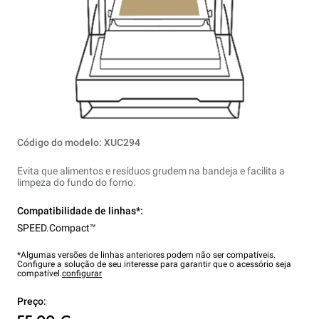
Código do modelo: XUC294
Evita que alimentos e resíduos grudem na bandeja e facilita a
limpeza do fundo do forno.
Compatibilidade de linhas*:
SPEED.Compact™
*Algumas versões de linhas anteriores podem não ser compatíveis.
Configure a solução de seu interesse para garantir que o acessório seja
compatível.
configurar
Preço: