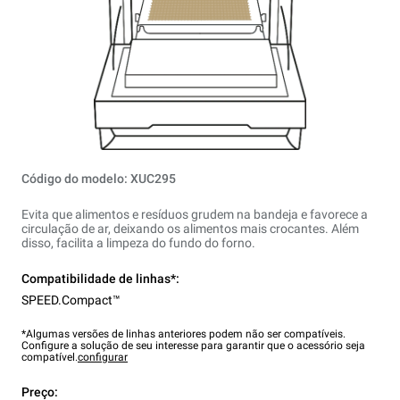
Código do modelo: XUC295
Evita que alimentos e resíduos grudem na bandeja e favorece a
circulação de ar, deixando os alimentos mais crocantes. Além
disso, facilita a limpeza do fundo do forno.
Compatibilidade de linhas*:
SPEED.Compact™
*Algumas versões de linhas anteriores podem não ser compatíveis.
Configure a solução de seu interesse para garantir que o acessório seja
compatível.
configurar
Preço: