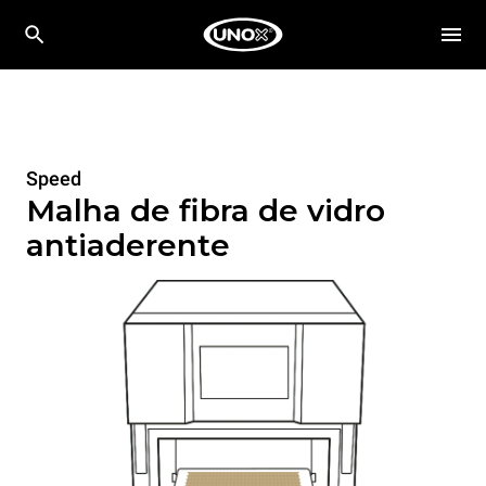
Speed
Malha de fibra de vidro
antiaderente