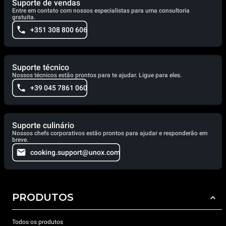
Suporte de vendas
Entre em contato com nossos especialistas para uma consultoria
gratuita.
+351 308 800 606
Suporte técnico
Nossos técnicos estão prontos para te ajudar. Ligue para eles.
+39 045 7861 060
Suporte culinário
Nossos chefs corporativos estão prontos para ajudar e responderão em
breve.
cooking.support@unox.com
PRODUTOS
Todos os produtos