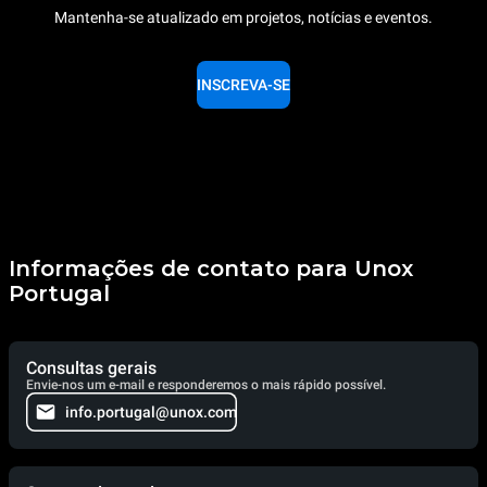
Mantenha-se atualizado em projetos, notícias e eventos.
INSCREVA-SE
Informações de contato para Unox
Portugal
Consultas gerais
Envie-nos um e-mail e responderemos o mais rápido possível.
info.portugal@unox.com