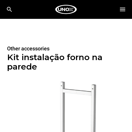
Other accessories
Kit instalação forno na
parede