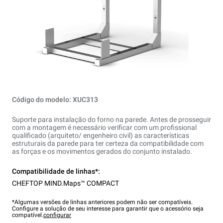
Código do modelo: XUC313
Suporte para instalação do forno na parede. Antes de prosseguir
com a montagem é necessário verificar com um profissional
qualificado (arquiteto/ engenheiro civil) as características
estruturais da parede para ter certeza da compatibilidade com
as forças e os movimentos gerados do conjunto instalado.
Compatibilidade de linhas*:
CHEFTOP MIND.Maps™ COMPACT
*Algumas versões de linhas anteriores podem não ser compatíveis.
Configure a solução de seu interesse para garantir que o acessório seja
compatível.
configurar