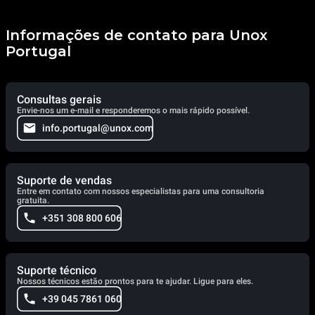
Informações de contato para Unox
Portugal
Consultas gerais
Envie-nos um e-mail e responderemos o mais rápido possível.
info.portugal@unox.com
Suporte de vendas
Entre em contato com nossos especialistas para uma consultoria
gratuita.
+351 308 800 606
Suporte técnico
Nossos técnicos estão prontos para te ajudar. Ligue para eles.
+39 045 7861 060