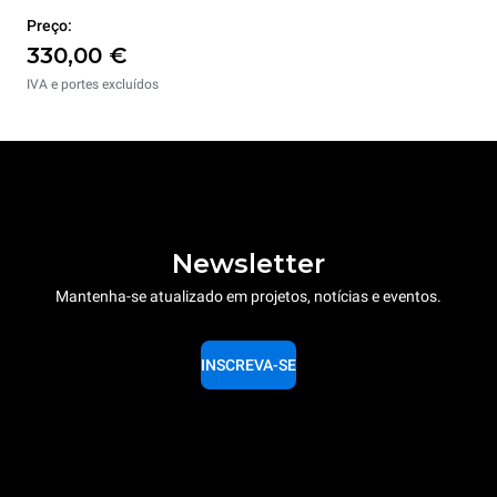
Preço:
330,00 €
IVA e portes excluídos
Newsletter
Mantenha-se atualizado em projetos, notícias e eventos.
INSCREVA-SE