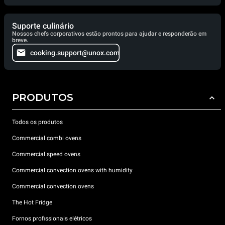
Suporte culinário
Nossos chefs corporativos estão prontos para ajudar e responderão em
breve.
cooking.support@unox.com
PRODUTOS
Todos os produtos
Commercial combi ovens
Commercial speed ovens
Commercial convection ovens with humidity
Commercial convection ovens
The Hot Fridge
Fornos profissionais elétricos