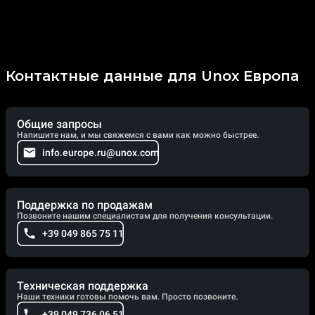
Контактные данные для Unox Европа
Общие запросы
Напишите нам, и мы свяжемся с вами как можно быстрее.
info.europe.ru@unox.com
Поддержка по продажам
Позвоните нашим специалистам для получения консультации.
+39 049 865 75 11
Техническая поддержка
Наши техники готовы помочь вам. Просто позвоните.
+39 049 736 06 51