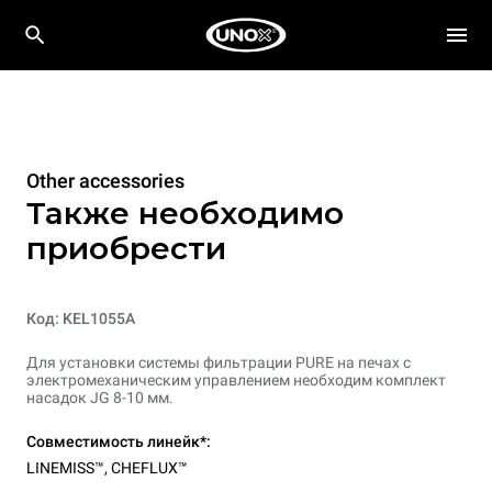
Other accessories
Также необходимо
приобрести
Код: KEL1055A
Для установки системы фильтрации PURE на печах с
электромеханическим управлением необходим комплект
насадок JG 8-10 мм.
Совместимость линейк*:
LINEMISS™
,
CHEFLUX™