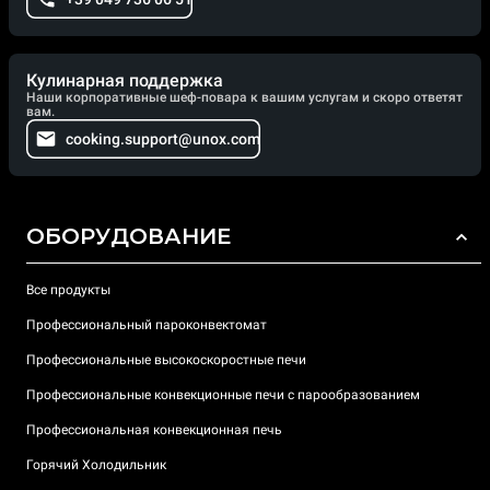
Кулинарная поддержка
Наши корпоративные шеф-повара к вашим услугам и скоро ответят
вам.
cooking.support@unox.com
ОБОРУДОВАНИЕ
Все продукты
Профессиональный пароконвектомат
Профессиональные высокоскоростные печи
Профессиональные конвекционные печи с парообразованием
Профессиональная конвекционная печь
Горячий Холодильник