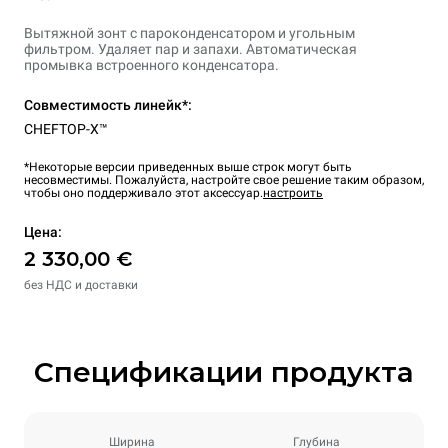
Вытяжной зонт с пароконденсатором и угольным
фильтром. Удаляет пар и запахи. Автоматическая
промывка встроенного конденсатора.
Совместимость линейк*:
CHEFTOP-X™
*Некоторые версии приведенных выше строк могут быть
несовместимы. Пожалуйста, настройте свое решение таким образом,
чтобы оно поддерживало этот аксессуар.
настроить
Цена:
2 330,00 €
без НДС и доставки
Спецификации продукта
Ширина
Глубина