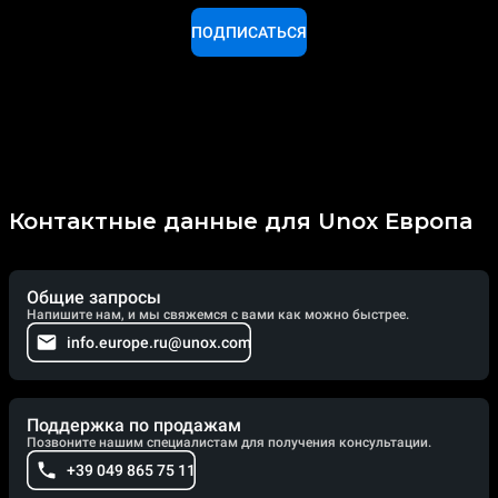
ПОДПИСАТЬСЯ
Контактные данные для Unox Европа
Общие запросы
Напишите нам, и мы свяжемся с вами как можно быстрее.
info.europe.ru@unox.com
Поддержка по продажам
Позвоните нашим специалистам для получения консультации.
+39 049 865 75 11