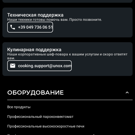
Техническая поддержка
Наши техники готовы помочь вам. Просто позвоните.
+39 049 736 06 51
Кулинарная поддержка
Наши корпоративные шеф-повара к вашим услугам и скоро ответят
вам.
cooking.support@unox.com
ОБОРУДОВАНИЕ
Все продукты
Профессиональный пароконвектомат
Профессиональные высокоскоростные печи