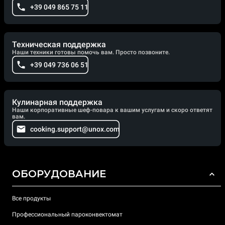
+39 049 865 75 11
Техническая поддержка
Наши техники готовы помочь вам. Просто позвоните.
+39 049 736 06 51
Кулинарная поддержка
Наши корпоративные шеф-повара к вашим услугам и скоро ответят
вам.
cooking.support@unox.com
ОБОРУДОВАНИЕ
Все продукты
Профессиональный пароконвектомат