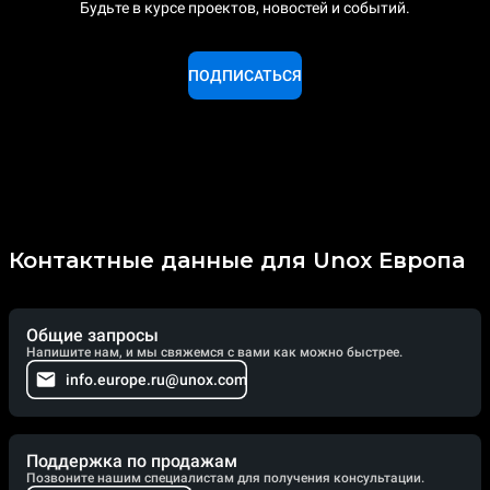
Будьте в курсе проектов, новостей и событий.
ПОДПИСАТЬСЯ
Контактные данные для Unox Европа
Общие запросы
Напишите нам, и мы свяжемся с вами как можно быстрее.
info.europe.ru@unox.com
Поддержка по продажам
Позвоните нашим специалистам для получения консультации.