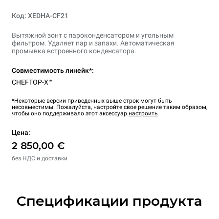
Код: XEDHA-CF21
Вытяжной зонт с пароконденсатором и угольным
фильтром. Удаляет пар и запахи. Автоматическая
промывка встроенного конденсатора.
Совместимость линейк*:
CHEFTOP-X™
*Некоторые версии приведенных выше строк могут быть
несовместимы. Пожалуйста, настройте свое решение таким образом,
чтобы оно поддерживало этот аксессуар.
настроить
Цена:
2 850,00 €
без НДС и доставки
Спецификации продукта