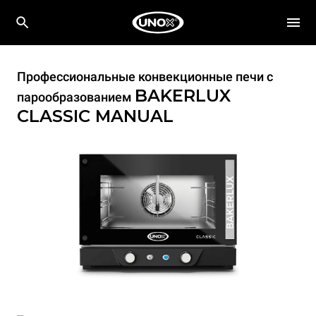
Профессиональные конвекционные печи с
BAKERLUX
парообразованием
CLASSIC
MANUAL