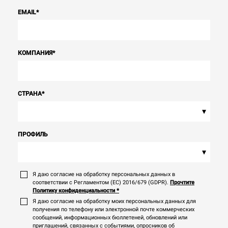
EMAIL
*
КОМПАНИЯ
*
СТРАНА
*
▾
ПРОФИЛЬ
▾
Я даю согласие на обработку персональных данных в
соответствии с Регламентом (ЕС) 2016/679 (GDPR).
Прочтите
Политику конфиденциальности
*
Я даю согласие на обработку моих персональных данных для
получения по телефону или электронной почте коммерческих
сообщений, информационных бюллетеней, обновлений или
приглашений, связанных с событиями, опросников об