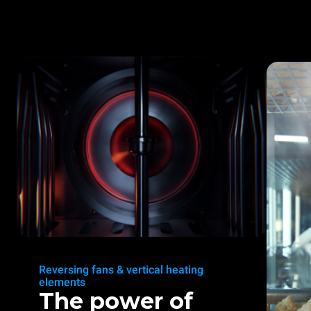
Reversing fans & vertical heating
elements
The power of