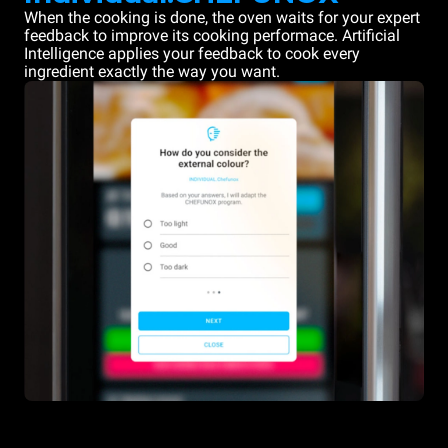
When the cooking is done, the oven waits for your expert
feedback to improve its cooking performace. Artificial
Intelligence applies your feedback to cook every
ingredient exactly the way you want.