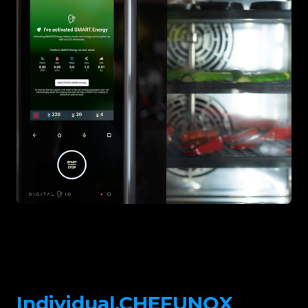
Individual.CHEFUNOX