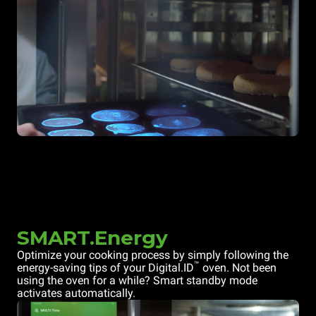
SMART.Energy
Optimize your cooking process by simply following the
™
energy-saving tips of your Digital.ID
oven. Not been
using the oven for a while? Smart standby mode
activates automatically.