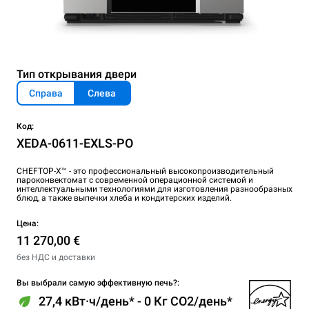
Тип открывания двери
Справа
Слева
Код:
XEDA-0611-EXLS-PO
CHEFTOP-X™ - это профессиональный высокопроизводительный
пароконвектомат с современной операционной системой и
интеллектуальными технологиями для изготовления разнообразных
блюд, а также выпечки хлеба и кондитерских изделий.
Цена:
11 270,00 €
без НДС и доставки
Вы выбрали самую эффективную печь?:
27,4 кВт·ч/день* - 0 Кг CO2/день*