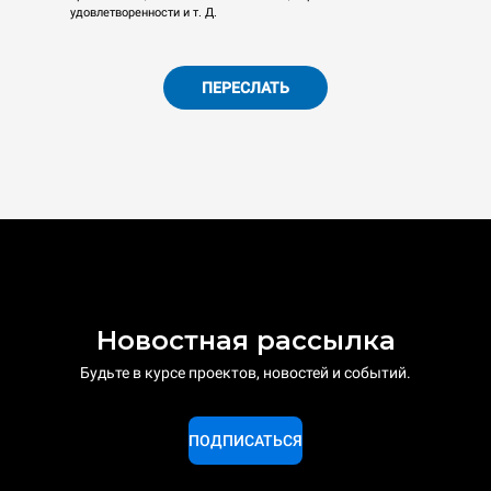
удовлетворенности и т. Д.
ПЕРЕСЛАТЬ
Новостная рассылка
Будьте в курсе проектов, новостей и событий.
ПОДПИСАТЬСЯ