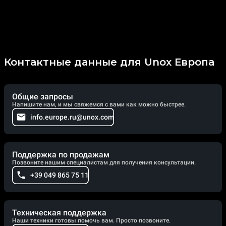
Контактные данные для Unox Европа
Общие запросы
Напишите нам, и мы свяжемся с вами как можно быстрее.
info.europe.ru@unox.com
Поддержка по продажам
Позвоните нашим специалистам для получения консультации.
+39 049 865 75 11
Техническая поддержка
Наши техники готовы помочь вам. Просто позвоните.