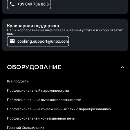
+39 049 736 06 51
Кулинарная поддержка
Наши корпоративные шеф-повара к вашим услугам и скоро ответят
вам.
cooking.support@unox.com
ОБОРУДОВАНИЕ
Все продукты
Профессиональный пароконвектомат
Профессиональные высокоскоростные печи
Профессиональные конвекционные печи с парообразованием
Профессиональная конвекционная печь
Горячий Холодильник