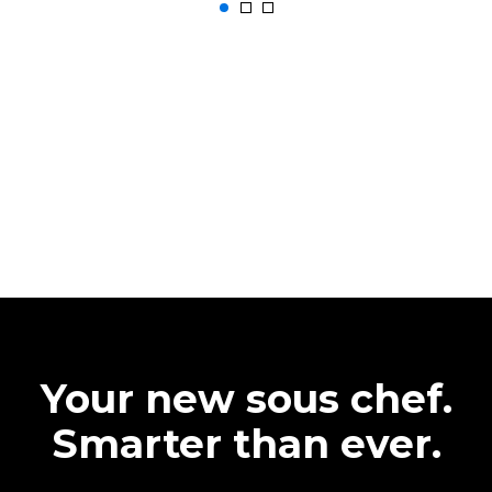
Your new sous chef.
Smarter than ever.