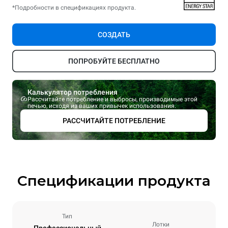
*Подробности в спецификациях продукта.
СОЗДАТЬ
ПОПРОБУЙТЕ БЕСПЛАТНО
Калькулятор потребления
Рассчитайте потребление и выбросы, производимые этой
печью, исходя из ваших привычек использования.
РАССЧИТАЙТЕ ПОТРЕБЛЕНИЕ
Спецификации продукта
Тип
Лотки
Профессиональный