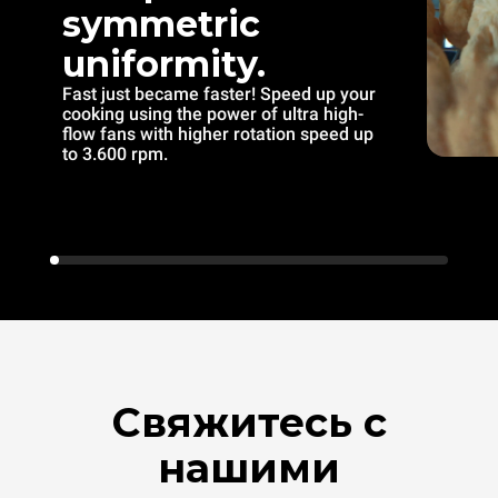
symmetric
uniformity.
Fast just became faster! Speed up your
cooking using the power of ultra high-
flow fans with higher rotation speed up
to 3.600 rpm.
Свяжитесь с
нашими