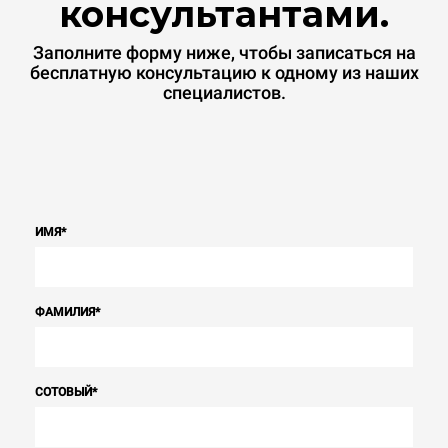
консультантами.
Заполните форму ниже, чтобы записаться на
бесплатную консультацию к одному из наших
специалистов.
ИМЯ
*
ФАМИЛИЯ
*
СОТОВЫЙ
*