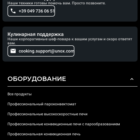
Наши техники готовы помочь вам. Просто позвоните.
+39 049 736 06 51
Кулинарная поддержка
Наши корпоративные шеф-повара к вашим услугам и скоро ответят
вам.
cooking.support@unox.com
ОБОРУДОВАНИЕ
Все продукты
Профессиональный пароконвектомат
Профессиональные высокоскоростные печи
Профессиональные конвекционные печи с парообразованием
Профессиональная конвекционная печь