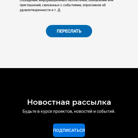
сообщений, информационных бюллетеней, обновлений или
приглашений, связанных с событиями, опросников об
удовлетворенности и т. Д.
ПЕРЕСЛАТЬ
Новостная рассылка
Будьте в курсе проектов, новостей и событий.
ПОДПИСАТЬСЯ