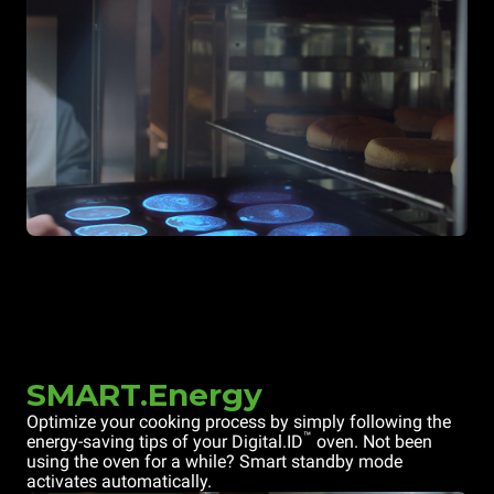
SMART.Energy
Optimize your cooking process by simply following the
™
energy-saving tips of your Digital.ID
oven. Not been
using the oven for a while? Smart standby mode
activates automatically.