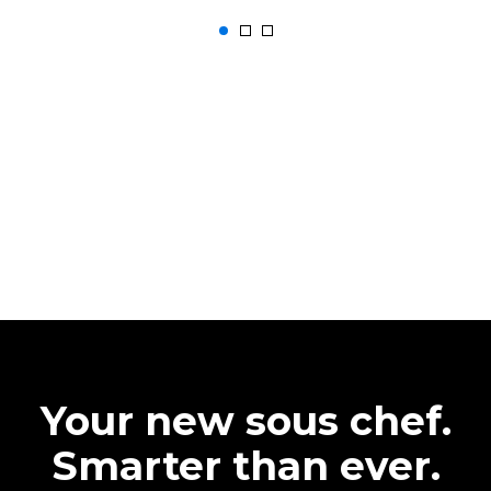
Your new sous chef.
Smarter than ever.