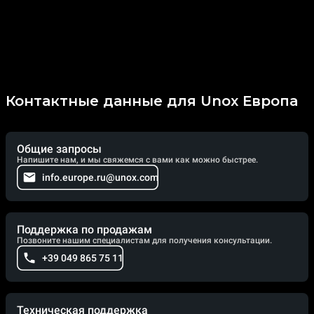
Контактные данные для Unox Европа
Общие запросы
Напишите нам, и мы свяжемся с вами как можно быстрее.
info.europe.ru@unox.com
Поддержка по продажам
Позвоните нашим специалистам для получения консультации.
+39 049 865 75 11
Техническая поддержка