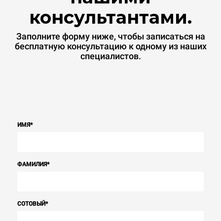
консультантами.
Заполните форму ниже, чтобы записаться на
бесплатную консультацию к одному из наших
специалистов.
ИМЯ
*
ФАМИЛИЯ
*
СОТОВЫЙ
*