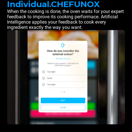
Individual.CHEFUNOX
When the cooking is done, the oven waits for your expert
feedback to improve its cooking performace. Artificial
Intelligence applies your feedback to cook every
ingredient exactly the way you want.