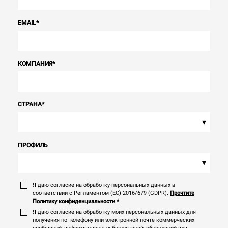
EMAIL
*
КОМПАНИЯ
*
СТРАНА
*
▾
ПРОФИЛЬ
▾
Я даю согласие на обработку персональных данных в
соответствии с Регламентом (ЕС) 2016/679 (GDPR).
Прочтите
Политику конфиденциальности
*
Я даю согласие на обработку моих персональных данных для
получения по телефону или электронной почте коммерческих