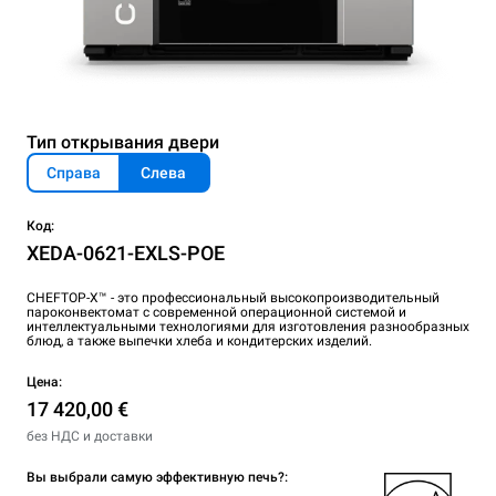
Тип открывания двери
Справа
Слева
Код:
XEDA-0621-EXLS-POE
CHEFTOP-X™ - это профессиональный высокопроизводительный
пароконвектомат с современной операционной системой и
интеллектуальными технологиями для изготовления разнообразных
блюд, а также выпечки хлеба и кондитерских изделий.
Цена:
17 420,00 €
без НДС и доставки
Вы выбрали самую эффективную печь?: