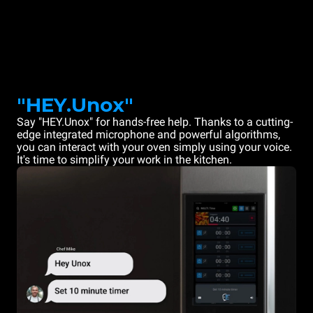
"HEY.Unox"
Say "HEY.Unox" for hands-free help. Thanks to a cutting-
edge integrated microphone and powerful algorithms,
you can interact with your oven simply using your voice.
It's time to simplify your work in the kitchen.