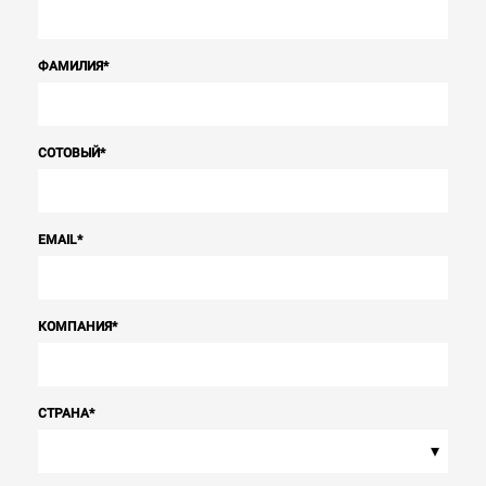
ФАМИЛИЯ
*
СОТОВЫЙ
*
EMAIL
*
КОМПАНИЯ
*
СТРАНА
*
▾