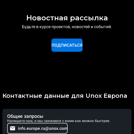
Новостная рассылка
Будьте в курсе проектов, новостей и событий.
ПОДПИСАТЬСЯ
Контактные данные для Unox Европа
Общие запросы
Напишите нам, и мы свяжемся с вами как можно быстрее.
info.europe.ru@unox.com