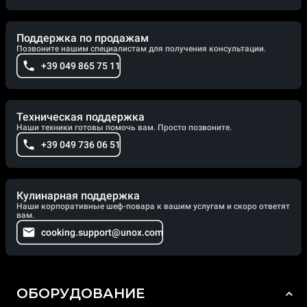
Поддержка по продажам
Позвоните нашим специалистам для получения консультации.
+39 049 865 75 11
Техническая поддержка
Наши техники готовы помочь вам. Просто позвоните.
+39 049 736 06 51
Кулинарная поддержка
Наши корпоративные шеф-повара к вашим услугам и скоро ответят
вам.
cooking.support@unox.com
ОБОРУДОВАНИЕ