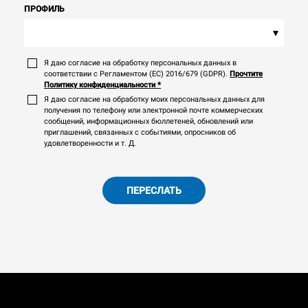
ПРОФИЛЬ
▾
Я даю согласие на обработку персональных данных в
соответствии с Регламентом (ЕС) 2016/679 (GDPR).
Прочтите
Политику конфиденциальности
*
Я даю согласие на обработку моих персональных данных для
получения по телефону или электронной почте коммерческих
сообщений, информационных бюллетеней, обновлений или
приглашений, связанных с событиями, опросников об
удовлетворенности и т. Д.
ПЕРЕСЛАТЬ