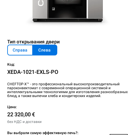
Тип открывания двери
Справа
Слева
Код:
XEDA-1021-EXLS-PO
CHEFTOP-X™ - это профессиональный высокопроизводительный
пароконвектомат с современной операционной системой и
интеллектуальными технологиями для изготовления разнообразных
блюд, а также выпечки хлеба и кондитерских изделий.
Цена:
22 320,00 €
без НДС и доставки
Вы выбрали самую эффективную печь?: