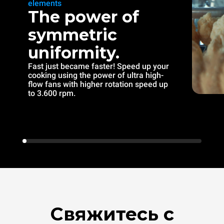
elements
The power of
symmetric
uniformity.
Fast just became faster! Speed up your
cooking using the power of ultra high-
flow fans with higher rotation speed up
to 3.600 rpm.
Свяжитесь с