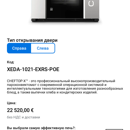
Тип открывания двери
Справа
Слева
Код:
XEDA-1021-EXRS-POE
CHEFTOP-X™ - это профессиональный высокопроизводительный
пароконвектомат с современной операционной системой и
интеллектуальными технологиями для изготовления разнообразных
блюд, а также выпечки хлеба и кондитерских изделий.
Цена:
22 520,00 €
без НДС и доставки
Вы выбрали самую эффективную печь?: