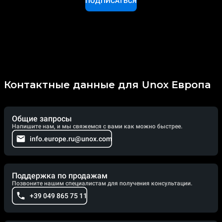
ПОДПИСАТЬСЯ
Контактные данные для Unox Европа
Общие запросы
Напишите нам, и мы свяжемся с вами как можно быстрее.
info.europe.ru@unox.com
Поддержка по продажам
Позвоните нашим специалистам для получения консультации.
+39 049 865 75 11