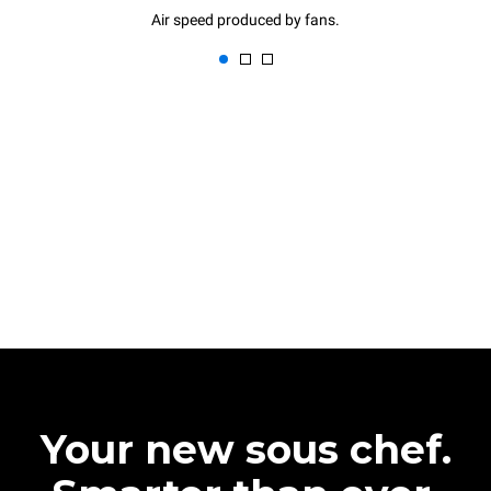
Air speed produced by fans.
Your new sous chef.