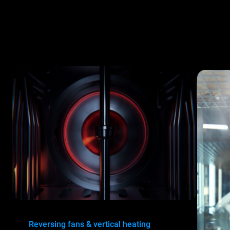
Reversing fans & vertical heating