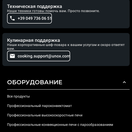
Техническая поддержка
Наши техники готовы помочь вам. Просто позвоните.
+39 049 736 06 51
Кулинарная поддержка
Наши корпоративные шеф-повара к вашим услугам и скоро ответят
вам.
cooking.support@unox.com
ОБОРУДОВАНИЕ
Все продукты
Профессиональный пароконвектомат
Профессиональные высокоскоростные печи
Профессиональные конвекционные печи с парообразованием