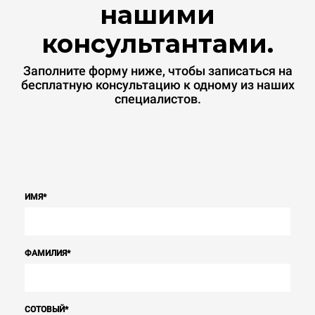
нашими
консультантами.
Заполните форму ниже, чтобы записаться на
бесплатную консультацию к одному из наших
специалистов.
ИМЯ
*
ФАМИЛИЯ
*
СОТОВЫЙ
*