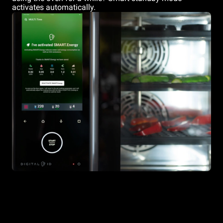
activates automatically.