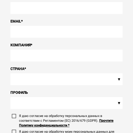
EMAIL
*
КОМПАНИЯ
*
СТРАНА
*
▾
ПРОФИЛЬ
▾
Я даю согласие на обработку персональных данных в
соответствии с Регламентом (ЕС) 2016/679 (GDPR).
Прочтите
Политику конфиденциальности
*
Я даю согласие на обработку моих персональных данных для