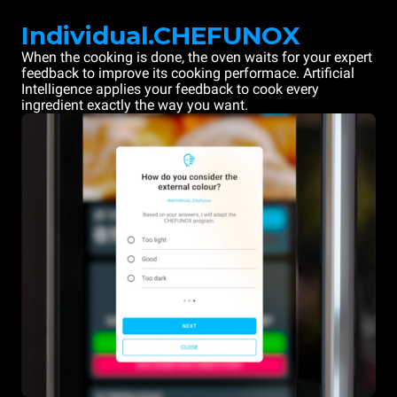
Individual.CHEFUNOX
When the cooking is done, the oven waits for your expert
feedback to improve its cooking performace. Artificial
Intelligence applies your feedback to cook every
ingredient exactly the way you want.