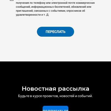
получения по телефону или электронной почте коммерческих
сообщений, информационных бюллетеней, обновлений или
приглашений, связанных с событиями, опросников об
удовлетворенности и т. Д.
ПЕРЕСЛАТЬ
Новостная рассылка
Будьте в курсе проектов, новостей и событий.