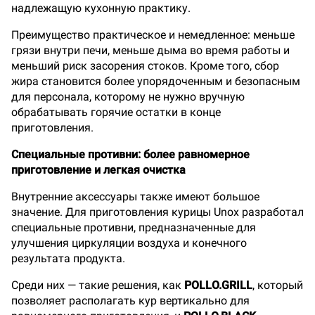
надлежащую кухонную практику.
Преимущество практическое и немедленное: меньше
грязи внутри печи, меньше дыма во время работы и
меньший риск засорения стоков. Кроме того, сбор
жира становится более упорядоченным и безопасным
для персонала, которому не нужно вручную
обрабатывать горячие остатки в конце
приготовления.
Специальные противни: более равномерное
приготовление и легкая очистка
Внутренние аксессуары также имеют большое
значение. Для приготовления курицы Unox разработал
специальные противни, предназначенные для
улучшения циркуляции воздуха и конечного
результата продукта.
Среди них — такие решения, как
POLLO.GRILL
, который
позволяет располагать кур вертикально для