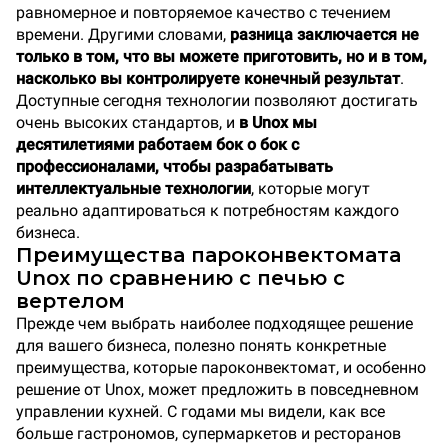
равномерное и повторяемое качество с течением
времени. Другими словами,
разница заключается не
только в том, что вы можете приготовить, но и в том,
насколько вы контролируете конечный результат
.
Доступные сегодня технологии позволяют достигать
очень высоких стандартов, и
в Unox мы
десятилетиями работаем бок о бок с
профессионалами, чтобы разрабатывать
интеллектуальные технологии
, которые могут
реально адаптироваться к потребностям каждого
бизнеса.
Преимущества пароконвектомата
Unox по сравнению с печью с
вертелом
Прежде чем выбрать наиболее подходящее решение
для вашего бизнеса, полезно понять конкретные
преимущества, которые пароконвектомат, и особенно
решение от Unox, может предложить в повседневном
управлении кухней. С годами мы видели, как все
больше гастрономов, супермаркетов и ресторанов