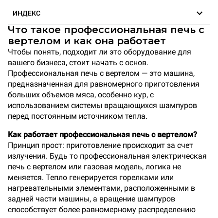
ИНДЕКС
Что такое профессиональная печь с
вертелом и как она работает
Чтобы понять, подходит ли это оборудование для
вашего бизнеса, стоит начать с основ.
Профессиональная печь с вертелом — это машина,
предназначенная для равномерного приготовления
больших объемов мяса, особенно кур, с
использованием системы вращающихся шампуров
перед постоянным источником тепла.
Как работает профессиональная печь с вертелом?
Принцип прост: приготовление происходит за счет
излучения. Будь то профессиональная электрическая
печь с вертелом или газовая модель, логика не
меняется. Тепло генерируется горелками или
нагревательными элементами, расположенными в
задней части машины, а вращение шампуров
способствует более равномерному распределению