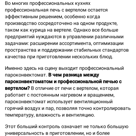
Во многих профессиональных кухнях
профессиональная печь с вертелом остается
эффективным решением, особенно когда
производство сосредоточено на одном продукте,
таком как курица на вертеле. Однако все больше
предприятий нуждаются в управлении различными
задачами: расширении ассортимента, оптимизации
пространства и поддержании стабильных стандартов
качества при приготовлении нескольких блюд.
Именно здесь на сцену выходит профессиональный
пароконвектомат.
В чем разница между
пароконвектоматом и профессиональной печью с
вертелом?
В отличие от печи с вертелом, которая
работает с постоянным нагревом и вращением,
пароконвектомат использует вентиляционный
горячий воздух и пар, позволяя точно контролировать
температуру, влажность и вентиляцию.
Этот больший контроль означает не только большую
универсальность в приготовлении, но и более