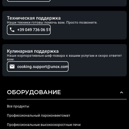
Техническая поддержка
Наши техники готовы помочь вам. Просто позвоните.
+39 049 736 06 51
Кулинарная поддержка
Наши корпоративные шеф-повара к вашим услугам и скоро ответят
вам.
cooking.support@unox.com
ОБОРУДОВАНИЕ
Все продукты
Профессиональный пароконвектомат
Профессиональные высокоскоростные печи