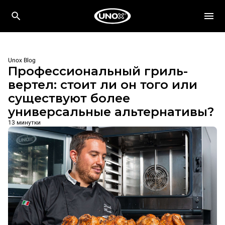
Unox Blog
Профессиональный гриль-
вертел: стоит ли он того или
существуют более
универсальные альтернативы?
13 минутки