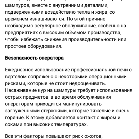
шампуров, вместе с внутренними деталями,
подверженными воздействию тепла и жира, со
временем изнашиваются. По этой причине
необходимо регулярное обслуживание, особенно на
предприятиях с высоким объемом производства,
чтобы избежать снижения производительности или
простоев оборудования.
Безопасность оператора
Ежедневное использование профессиональной печи с
вертелом сопряжено с некоторыми операционными
рисками, которые не стоит недооценивать.
Насаживание кур на шампуры требует использования
острых предметов, а во время обслуживания
операторам приходится манипулировать
загруженными стержнями, которые тяжелые и очень
горячие. К этому добавляется контакт с жиром и
соками при высоких температурах.
Все эти факторы повышают риск ожогов,