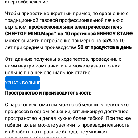
энергосбережение.
Чтобы привести конкретный пример, по сравнению с
традиционной газовой профессиональной печью с
вертелом,
профессиональная электрическая печь
CHEFTOP MIND.Maps™ на 10 противней ENERGY STAR®
может снизить потребление примерно на
65%
за 10
лет при среднем производстве
50 кг продуктов в день
.
Эти данные получены в ходе тестов, проведенных
нами внутри компании, и вы можете узнать о них
больше в нашей специальной статье!
УЗНАТЬ БОЛЬШЕ
Пространство и производительность
С пароконвектоматом можно объединить несколько
процессов в одном решении, оптимизируя доступное
пространство и делая кухню более гибкой. При тех же
габаритах вы можете увеличить производительность
и обрабатывать разные блюда, не умножая