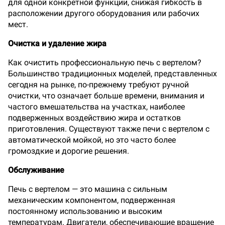
для одной конкретной функции, снижая гибкость в
расположении другого оборудования или рабочих
мест.
Очистка и удаление жира
Как очистить профессиональную печь с вертелом?
Большинство традиционных моделей, представленных
сегодня на рынке, по-прежнему требуют ручной
очистки, что означает больше времени, внимания и
частого вмешательства на участках, наиболее
подверженных воздействию жира и остатков
приготовления. Существуют также печи с вертелом с
автоматической мойкой, но это часто более
громоздкие и дорогие решения.
Обслуживание
Печь с вертелом — это машина с сильным
механическим компонентом, подверженная
постоянному использованию и высоким
температурам. Двигатели, обеспечивающие вращение