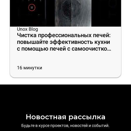
Unox Blog
Чистка профессиональных печей:
повышайте эффективность кухни
с помощью печей с самоочисткой,
лучших моющих средств и
полезных советов
16
минутки
Новостная рассылка
Будьте в курсе проектов, новостей и событий.