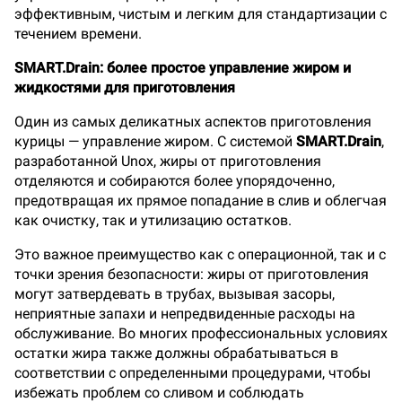
эффективным, чистым и легким для стандартизации с
течением времени.
SMART.Drain: более простое управление жиром и
жидкостями для приготовления
Один из самых деликатных аспектов приготовления
курицы — управление жиром. С системой
SMART.Drain
,
разработанной Unox, жиры от приготовления
отделяются и собираются более упорядоченно,
предотвращая их прямое попадание в слив и облегчая
как очистку, так и утилизацию остатков.
Это важное преимущество как с операционной, так и с
точки зрения безопасности: жиры от приготовления
могут затвердевать в трубах, вызывая засоры,
неприятные запахи и непредвиденные расходы на
обслуживание. Во многих профессиональных условиях
остатки жира также должны обрабатываться в
соответствии с определенными процедурами, чтобы
избежать проблем со сливом и соблюдать