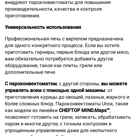
внедряют пароконвектоматы для повышения
производительности, качества и контроля
приготовления.
Универсальность использования
Профессиональная печь с вертелом предназначена
для одного конкретного процесса. Если вы хотите
приготовить гарниры, первые блюда или другое мясо,
вам обязательно потребуется добавить другое
оборудование, такое как плиты, грили или
дополнительные печи.
С пароконвектоматом
, с другой стороны,
вы можете
управлять всем с помощью одной машины
: от
приготовления курицы до овощей, лазаньи, жаркого и
более сложных блюд. Пароконвектоматы Unox, такие
как модели из линейки
CHEFTOP MIND.Maps™
,
позволяют готовить на гриле, запекать, обрабатывать
паром и многое другое, с точным контролем и
упрощенным управлением даже для неопытного