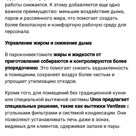
работы снижается. К этому добавляется еще одно
важное преимущество: меньшее воздействие дыма,
паров и рассеянного жира, что помогает создать
более безопасную и комфортную рабочую среду для
персонала.
Управление жиром и снижение дыма
В пароконвектомате
жиры и жидкости от
приготовления собираются и контролируются более
упорядоченно
. Это помогает снизить задымленность
в помещении, сохраняет воздух более чистым и
упрощает утилизацию отходов.
Кроме того, для помещений без традиционной кухни
или специальной вытяжной системы
Unox предлагает
специальные решения, такие как вытяжки Ventless
с
угольными фильтрами и системой конденсации. Они
позволяют устанавливать печь даже в зонах,
видимых для клиентов, сдерживая запахи и пары.