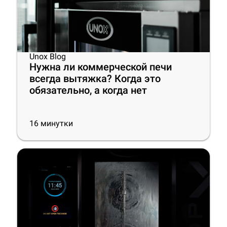
Unox Blog
Нужна ли коммерческой печи
всегда вытяжка? Когда это
обязательно, а когда нет
16
минутки