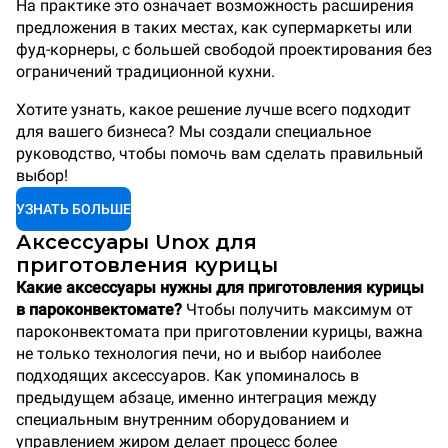
На практике это означает возможность расширения
предложения в таких местах, как супермаркеты или
фуд-корнеры, с большей свободой проектирования без
ограничений традиционной кухни.
Хотите узнать, какое решение лучше всего подходит
для вашего бизнеса? Мы создали специальное
руководство, чтобы помочь вам сделать правильный
выбор!
УЗНАТЬ БОЛЬШЕ
Аксессуары Unox для
приготовления курицы
Какие аксессуары нужны для приготовления курицы
в пароконвектомате?
Чтобы получить максимум от
пароконвектомата при приготовлении курицы, важна
не только технология печи, но и выбор наиболее
подходящих аксессуаров. Как упоминалось в
предыдущем абзаце, именно интеграция между
специальным внутренним оборудованием и
управлением жиром делает процесс более