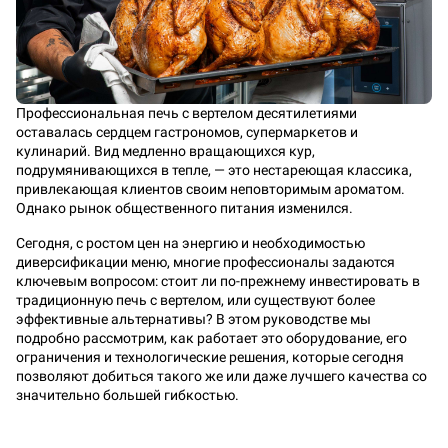
Профессиональная печь с вертелом десятилетиями
оставалась сердцем гастрономов, супермаркетов и
кулинарий. Вид медленно вращающихся кур,
подрумянивающихся в тепле, — это нестареющая классика,
привлекающая клиентов своим неповторимым ароматом.
Однако рынок общественного питания изменился.
Сегодня, с ростом цен на энергию и необходимостью
диверсификации меню, многие профессионалы задаются
ключевым вопросом: стоит ли по-прежнему инвестировать в
традиционную печь с вертелом, или существуют более
эффективные альтернативы? В этом руководстве мы
подробно рассмотрим, как работает это оборудование, его
ограничения и технологические решения, которые сегодня
позволяют добиться такого же или даже лучшего качества со
значительно большей гибкостью.