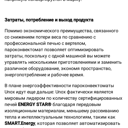
Затраты, потребление и выход продукта
Помимо экономического преимущества, связанного
со снижением потери веса по сравнению с
профессиональной печью с вертелом,
пароконвектомат позволяет оптимизировать
затраты, поскольку с одной машиной вы можете
управлять несколькими приготовлениями и заменить
различное оборудование, экономя пространство,
энергопотребление и рабочее время.
В плане энергоэффективности пароконвектоматы
Unox идут еще дальше: Unox фактически является
мировым лидером по количеству сертифицированных
печей
ENERGY STAR®
благодаря передовым
изоляционным материалам, меньшему рассеиванию
тепла и интеллектуальным технологиям, таким как
SMART.Energy
, которая позволяет автоматизировать