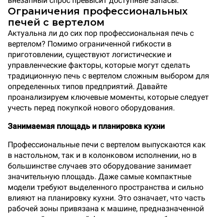
внезапный спрос превысит доступные запасы.
Ограничения профессиональных
печей с вертелом
Актуальна ли до сих пор профессиональная печь с
вертелом? Помимо ограниченной гибкости в
приготовлении, существуют логистические и
управленческие факторы, которые могут сделать
традиционную печь с вертелом сложным выбором для
определенных типов предприятий. Давайте
проанализируем ключевые моменты, которые следует
учесть перед покупкой нового оборудования.
Занимаемая площадь и планировка кухни
Профессиональные печи с вертелом выпускаются как
в настольном, так и в колонковом исполнении, но в
большинстве случаев это оборудование занимает
значительную площадь. Даже самые компактные
модели требуют выделенного пространства и сильно
влияют на планировку кухни. Это означает, что часть
рабочей зоны привязана к машине, предназначенной