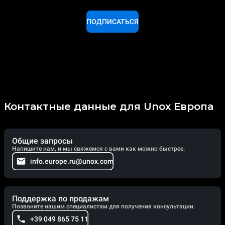
ПОДПИСАТЬСЯ
Контактные данные для Unox Европа
Общие запросы
Напишите нам, и мы свяжемся с вами как можно быстрее.
info.europe.ru@unox.com
Поддержка по продажам
Позвоните нашим специалистам для получения консультации.
+39 049 865 75 11