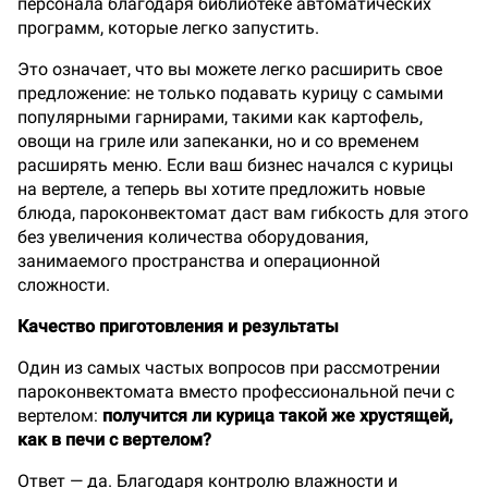
персонала благодаря библиотеке автоматических
программ, которые легко запустить.
Это означает, что вы можете легко расширить свое
предложение: не только подавать курицу с самыми
популярными гарнирами, такими как картофель,
овощи на гриле или запеканки, но и со временем
расширять меню. Если ваш бизнес начался с курицы
на вертеле, а теперь вы хотите предложить новые
блюда, пароконвектомат даст вам гибкость для этого
без увеличения количества оборудования,
занимаемого пространства и операционной
сложности.
Качество приготовления и результаты
Один из самых частых вопросов при рассмотрении
пароконвектомата вместо профессиональной печи с
вертелом:
получится ли курица такой же хрустящей,
как в печи с вертелом?
Ответ — да. Благодаря контролю влажности и