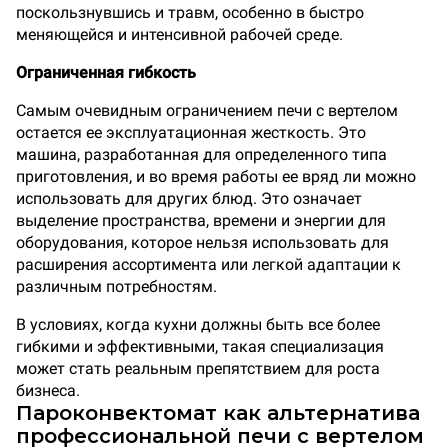
поскользнувшись и травм, особенно в быстро
меняющейся и интенсивной рабочей среде.
Ограниченная гибкость
Самым очевидным ограничением печи с вертелом
остается ее эксплуатационная жесткость. Это
машина, разработанная для определенного типа
приготовления, и во время работы ее вряд ли можно
использовать для других блюд. Это означает
выделение пространства, времени и энергии для
оборудования, которое нельзя использовать для
расширения ассортимента или легкой адаптации к
различным потребностям.
В условиях, когда кухни должны быть все более
гибкими и эффективными, такая специализация
может стать реальным препятствием для роста
бизнеса.
Пароконвектомат как альтернатива
профессиональной печи с вертелом