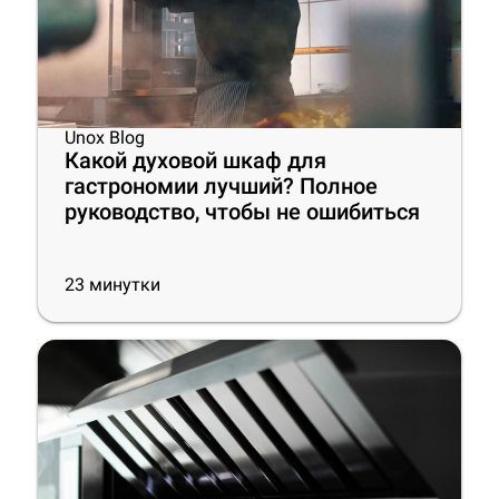
Unox Blog
Какой духовой шкаф для
гастрономии лучший? Полное
руководство, чтобы не ошибиться
23
минутки