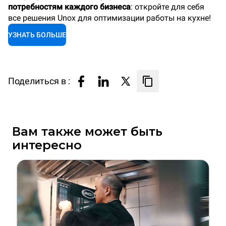
потребностям каждого бизнеса
: откройте для себя
все решения Unox для оптимизации работы на кухне!
УЗНАТЬ БОЛЬШЕ
Поделиться в :
Вам также может быть
интересно