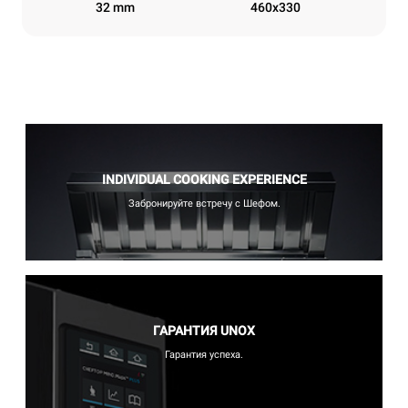
32 mm
460x330
INDIVIDUAL COOKING EXPERIENCE
Забронируйте встречу с Шефом.
ГАРАНТИЯ UNOX
Гарантия успеха.