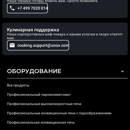
Наши техники готовы помочь вам. Просто позвоните.
+7 499 7020 014
Кулинарная поддержка
Наши корпоративные шеф-повара к вашим услугам и скоро ответят
вам.
cooking.support@unox.com
ОБОРУДОВАНИЕ
Все продукты
Профессиональный пароконвектомат
Профессиональные высокоскоростные печи
Профессиональные конвекционные печи с парообразованием
Профессиональная конвекционная печь