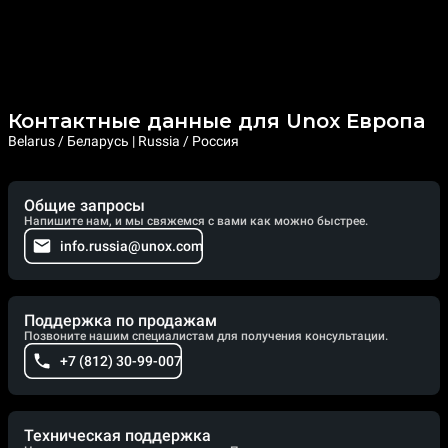
Контактные данные для Unox Европа
Belarus / Беларусь | Russia / Россия
Общие запросы
Напишите нам, и мы свяжемся с вами как можно быстрее.
info.russia@unox.com
Поддержка по продажам
Позвоните нашим специалистам для получения консультации.
+7 (812) 30-99-007
Техническая поддержка