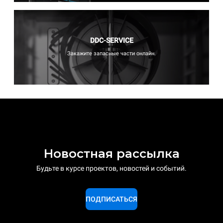
DDC-SERVICE
Закажите запасные части онлайн.
Новостная рассылка
Будьте в курсе проектов, новостей и событий.
ПОДПИСАТЬСЯ