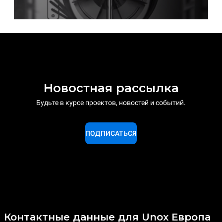
Новостная рассылка
Будьте в курсе проектов, новостей и событий.
ПОДПИСАТЬСЯ
Контактные данные для Unox Европа