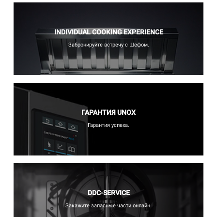
INDIVIDUAL COOKING EXPERIENCE
Забронируйте встречу с Шефом.
ГАРАНТИЯ UNOX
Гарантия успеха.
DDC-SERVICE
Закажите запасные части онлайн.