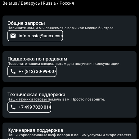
Belarus / Беларусь | Russia / Россия
Общие запросы
Напишите нам, и мы свяжемся с вами как можно быстрее.
info.russia@unox.com
Поддержка по продажам
Позвоните нашим специалистам для получения консультации.
+7 (812) 30-99-007
Техническая поддержка
Наши техники готовы помочь вам. Просто позвоните.
+7 499 7020 014
Кулинарная поддержка
Наши корпоративные шеф-повара к вашим услугам и скоро ответят