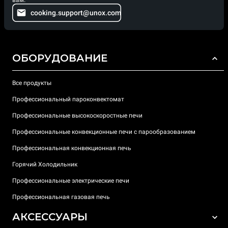
вам.
cooking.support@unox.com
ОБОРУДОВАНИЕ
Все продукты
Профессиональный пароконвектомат
Профессиональные высокоскоростные печи
Профессиональные конвекционные печи с парообразованием
Профессиональная конвекционная печь
Горячий Холодильник
Профессиональные электрические печи
Профессиональная газовая печь
АКСЕССУАРЫ