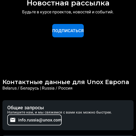
Новостная рассылка
Будьте в курсе проектов, новостей и событий.
ПОДПИСАТЬСЯ
Контактные данные для Unox Европа
Belarus / Беларусь | Russia / Россия
Общие запросы
Напишите нам, и мы свяжемся с вами как можно быстрее.
info.russia@unox.com