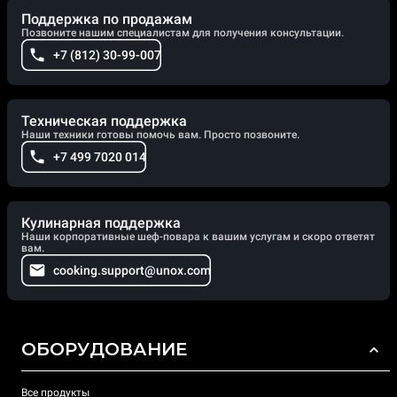
Поддержка по продажам
Позвоните нашим специалистам для получения консультации.
+7 (812) 30-99-007
Техническая поддержка
Наши техники готовы помочь вам. Просто позвоните.
+7 499 7020 014
Кулинарная поддержка
Наши корпоративные шеф-повара к вашим услугам и скоро ответят
вам.
cooking.support@unox.com
ОБОРУДОВАНИЕ
Все продукты