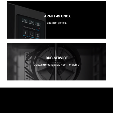
ГАРАНТИЯ UNOX
Гарантия успеха.
DDC-SERVICE
Закажите запасные части онлайн.