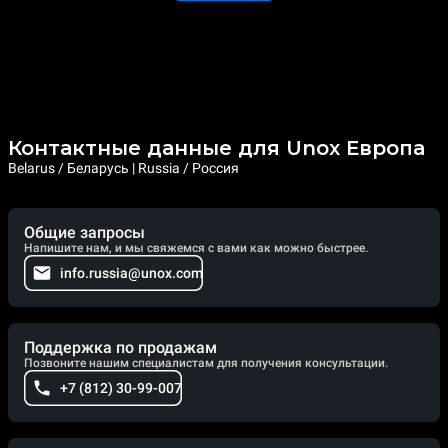
Контактные данные для Unox Европа
Belarus / Беларусь | Russia / Россия
Общие запросы
Напишите нам, и мы свяжемся с вами как можно быстрее.
info.russia@unox.com
Поддержка по продажам
Позвоните нашим специалистам для получения консультации.
+7 (812) 30-99-007