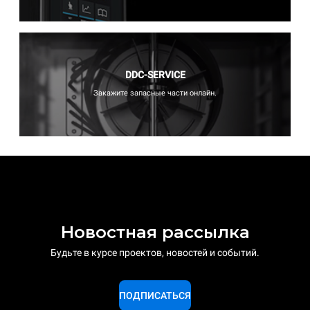
DDC-SERVICE
Закажите запасные части онлайн.
Новостная рассылка
Будьте в курсе проектов, новостей и событий.
ПОДПИСАТЬСЯ