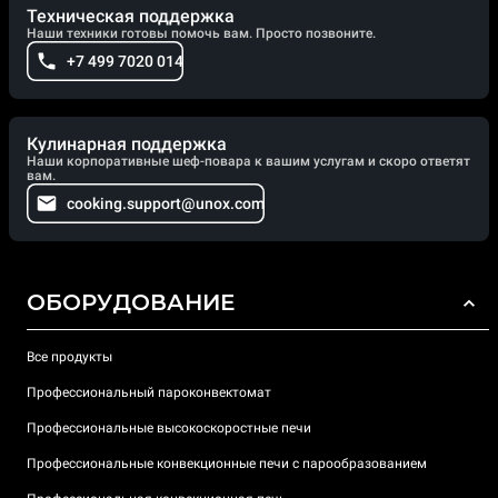
Техническая поддержка
Наши техники готовы помочь вам. Просто позвоните.
+7 499 7020 014
Кулинарная поддержка
Наши корпоративные шеф-повара к вашим услугам и скоро ответят
вам.
cooking.support@unox.com
ОБОРУДОВАНИЕ
Все продукты
Профессиональный пароконвектомат
Профессиональные высокоскоростные печи
Профессиональные конвекционные печи с парообразованием