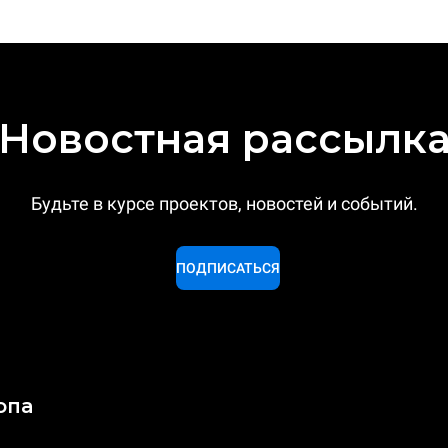
Новостная рассылк
Будьте в курсе проектов, новостей и событий.
ПОДПИСАТЬСЯ
опа