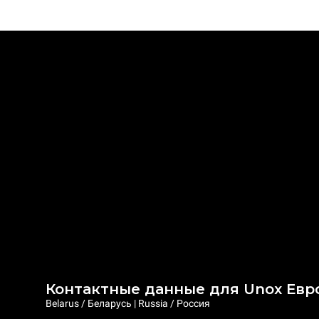
Контактные данные для Unox Евр
Belarus / Беларусь | Russia / Россия