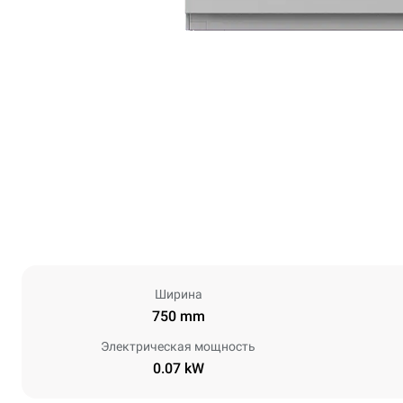
Ширина
750 mm
Электрическая мощность
0.07 kW