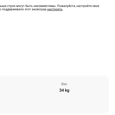
ыше строк могут быть несовместимы. Пожалуйста, настройте свое
о поддерживало этот аксессуар.
настроить
Вес
34 kg