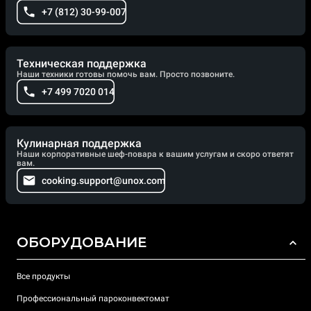
+7 (812) 30-99-007
Техническая поддержка
Наши техники готовы помочь вам. Просто позвоните.
+7 499 7020 014
Кулинарная поддержка
Наши корпоративные шеф-повара к вашим услугам и скоро ответят
вам.
cooking.support@unox.com
ОБОРУДОВАНИЕ
Все продукты
Профессиональный пароконвектомат