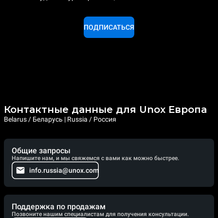
ПОДПИСАТЬСЯ
Контактные данные для Unox Европа
Belarus / Беларусь | Russia / Россия
Общие запросы
Напишите нам, и мы свяжемся с вами как можно быстрее.
info.russia@unox.com
Поддержка по продажам
Позвоните нашим специалистам для получения консультации.