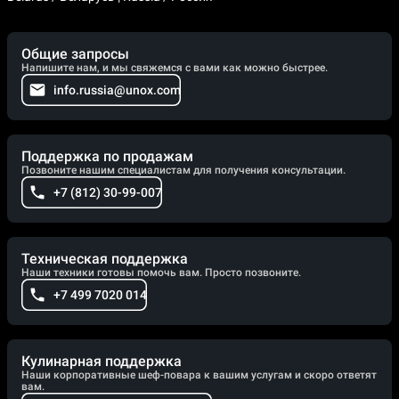
Общие запросы
Напишите нам, и мы свяжемся с вами как можно быстрее.
info.russia@unox.com
Поддержка по продажам
Позвоните нашим специалистам для получения консультации.
+7 (812) 30-99-007
Техническая поддержка
Наши техники готовы помочь вам. Просто позвоните.
+7 499 7020 014
Кулинарная поддержка
Наши корпоративные шеф-повара к вашим услугам и скоро ответят
вам.