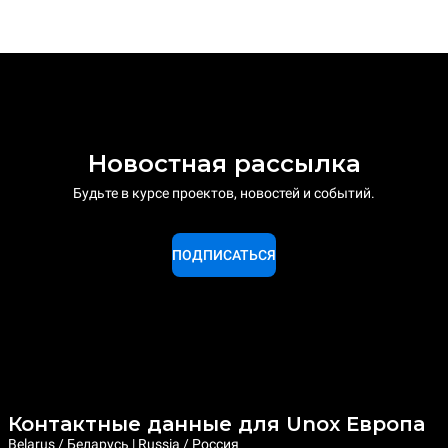
Новостная рассылка
Будьте в курсе проектов, новостей и событий.
ПОДПИСАТЬСЯ
Контактные данные для Unox Европа
Belarus / Беларусь | Russia / Россия