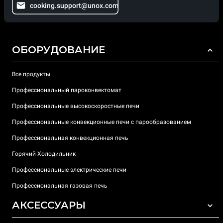
cooking.support@unox.com
ОБОРУДОВАНИЕ
Все продукты
Профессиональный пароконвектомат
Профессиональные высокоскоростные печи
Профессиональные конвекционные печи с парообразованием
Профессиональная конвекционная печь
Горячий Холодильник
Профессиональные электрические печи
Профессиональная газовая печь
АКСЕССУАРЫ