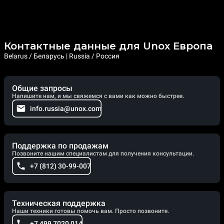
Контактные данные для Unox Европа
Belarus / Беларусь | Russia / Россия
Общие запросы
Напишите нам, и мы свяжемся с вами как можно быстрее.
info.russia@unox.com
Поддержка по продажам
Позвоните нашим специалистам для получения консультации.
+7 (812) 30-99-007
Техническая поддержка
Наши техники готовы помочь вам. Просто позвоните.
+7 499 7020 014