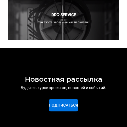
DDC-SERVICE
Закажите запасные части онлайн.
Новостная рассылка
Будьте в курсе проектов, новостей и событий.
ПОДПИСАТЬСЯ