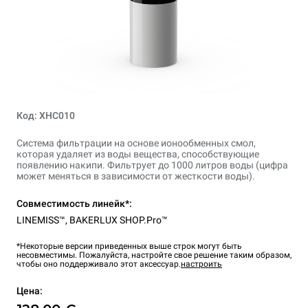
Код: XHC010
Система фильтрации на основе ионообменных смол,
которая удаляет из воды вещества, способствующие
появлению накипи. Фильтрует до 1000 литров воды (цифра
может меняться в зависимости от жесткости воды).
Совместимость линейк*:
LINEMISS™
,
BAKERLUX SHOP.Pro™
*Некоторые версии приведенных выше строк могут быть
несовместимы. Пожалуйста, настройте свое решение таким образом,
чтобы оно поддерживало этот аксессуар.
настроить
Цена: