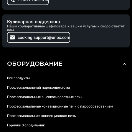
Кулинарная поддержка
Наши корпоративные шеф-повара к вашим услугам и скоро ответят
вам.
cooking.support@unox.com
ОБОРУДОВАНИЕ
Все продукты
Профессиональный пароконвектомат
Профессиональные высокоскоростные печи
Профессиональные конвекционные печи с парообразованием
Профессиональная конвекционная печь
Горячий Холодильник